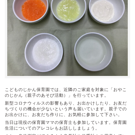
こどものじかん保育園では、近隣のご家庭を対象に「おやこ
のじかん（親子のあそび活動）」を行っています。
新型コロナウィルスの影響もあり、お出かけしたり、お友だ
ちづくりの機会が少ないという声も届いています。親子での
お出かけに、お友だち作りに、お気軽に参加して下さい。
当日は現役の保育園ママの保育士も参加しています。保育園
生活についてのアレコレもお話ししましょう。