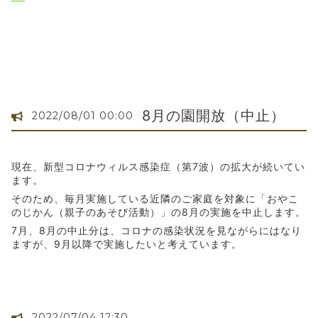
8月の園開放（中止）
2022/08/01 00:00
現在、新型コロナウィルス感染症（第7波）の拡大が続いてい
ます。
そのため、毎月実施している
近隣のご家庭を対象に「おやこ
のじかん（親子のあそび活動）」の8月の実施を中止します。
7月、8月の中止分は、コロナの感染状況を見ながらにはなり
ますが、9月以降で実施したいと考えています。
2022/07/04 12:30