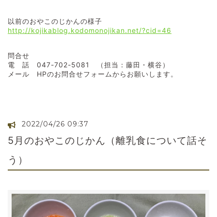
以前のおやこのじかんの様子
http://kojikablog.kodomonojikan.net/?cid=46
問合せ
電 話 047-702-5081 （担当：藤田・横谷）
メール HPのお問合せフォームからお願いします。
2022/04/26 09:37
5月のおやこのじかん（離乳食について話そ
う）