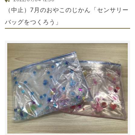
（中止）7月のおやこのじかん「センサリー
バッグをつくろう」