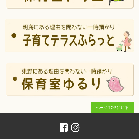
ページTOPに戻る