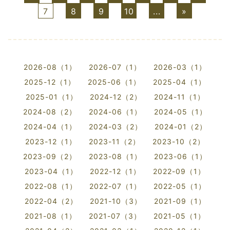
7
8
9
10
...
»
2026-08（1）
2026-07（1）
2026-03（1）
2025-12（1）
2025-06（1）
2025-04（1）
2025-01（1）
2024-12（2）
2024-11（1）
2024-08（2）
2024-06（1）
2024-05（1）
2024-04（1）
2024-03（2）
2024-01（2）
2023-12（1）
2023-11（2）
2023-10（2）
2023-09（2）
2023-08（1）
2023-06（1）
2023-04（1）
2022-12（1）
2022-09（1）
2022-08（1）
2022-07（1）
2022-05（1）
2022-04（2）
2021-10（3）
2021-09（1）
2021-08（1）
2021-07（3）
2021-05（1）