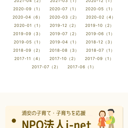
2021-04（2）
2021-03（1）
2020-12（1）
2020-09（1）
2020-07（1）
2020-05（1）
2020-04（6）
2020-03（2）
2020-02（4）
2020-01（1）
2019-12（2）
2019-10（2）
2019-09（3）
2019-07（2）
2019-06（1）
2019-05（1）
2019-04（1）
2018-12（3）
2018-09（2）
2018-08（3）
2018-07（1）
2017-11（4）
2017-10（2）
2017-09（1）
2017-07（2）
2017-06（1）