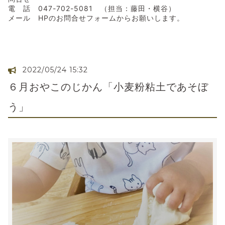
電 話 047-702-5081 （担当：藤田・横谷）
メール HPのお問合せフォームからお願いします。
2022/05/24 15:32
６月おやこのじかん「小麦粉粘土であそぼ
う」