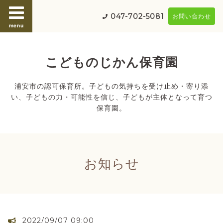
047-702-5081
お問い合わせ
menu
こどものじかん保育園
浦安市の認可保育所。子どもの気持ちを受け止め・寄り添
い、子どもの力・可能性を信じ、子どもが主体となって育つ
保育園。
お知らせ
2022/09/07 09:00