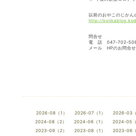
以前のおやこのじかん
http://kojikablog.k
問合せ
電 話 047-702-
メール HPのお問合
2026-08（1）
2026-07（1）
2026-03
2024-08（2）
2024-06（1）
2024-05
2023-09（2）
2023-08（1）
2023-06