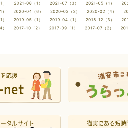
（1）
2021-08（1）
2021-07（3）
2021-05（1）
20
（1）
2020-04（6）
2020-03（2）
2020-02（4）
2
（1）
2019-05（1）
2019-04（1）
2018-12（3）
20
（4）
2017-10（2）
2017-09（1）
2017-07（2）
20