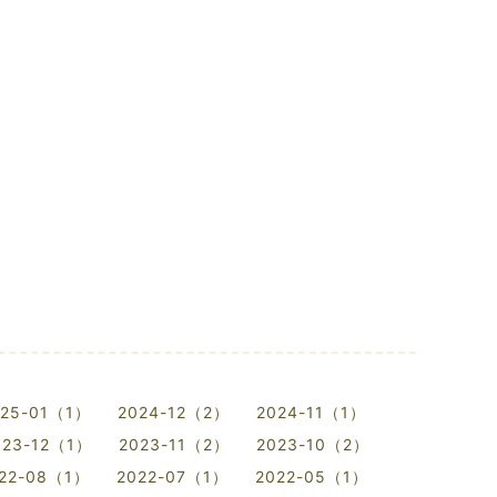
025-01（1）
2024-12（2）
2024-11（1）
023-12（1）
2023-11（2）
2023-10（2）
22-08（1）
2022-07（1）
2022-05（1）