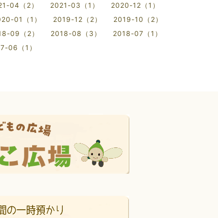
21-04（2）
2021-03（1）
2020-12（1）
020-01（1）
2019-12（2）
2019-10（2）
18-09（2）
2018-08（3）
2018-07（1）
17-06（1）