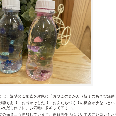
では、近隣のご家庭を対象に「おやこのじかん（親子のあそび活動
影響もあり、お出かけしたり、お友だちづくりの機会が少ないとい
お友だち作りに、お気軽に参加して下さい。
マの保育士も参加しています。保育園生活についてのアレコレもお