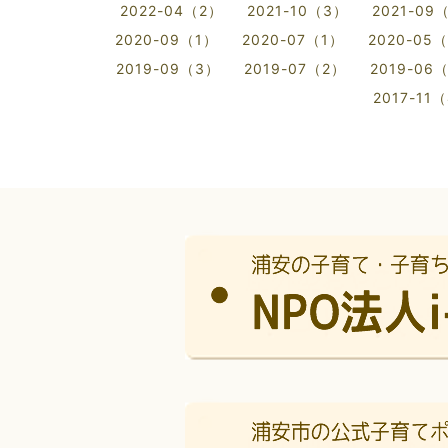
2022-04（2）
2021-10（3）
2021-09
2020-09（1）
2020-07（1）
2020-05
2019-09（3）
2019-07（2）
2019-06
2017-11