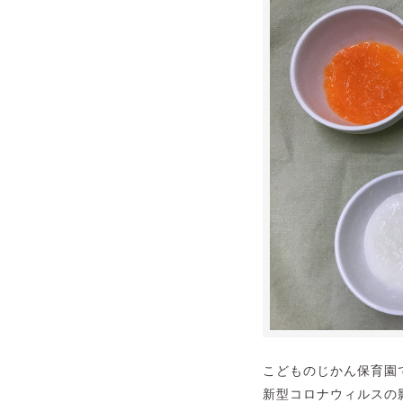
こどものじかん保育園
新型コロナウィルスの