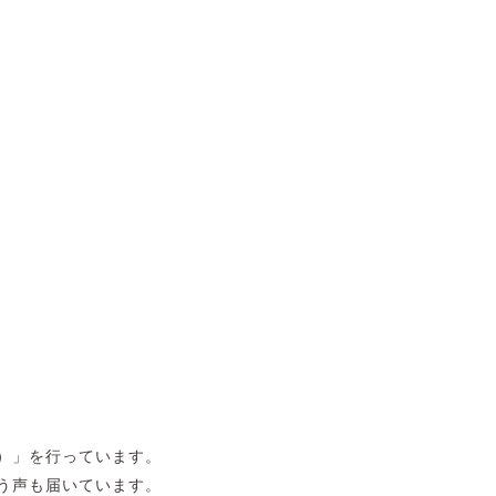
）」を行っています。
う声も届いています。