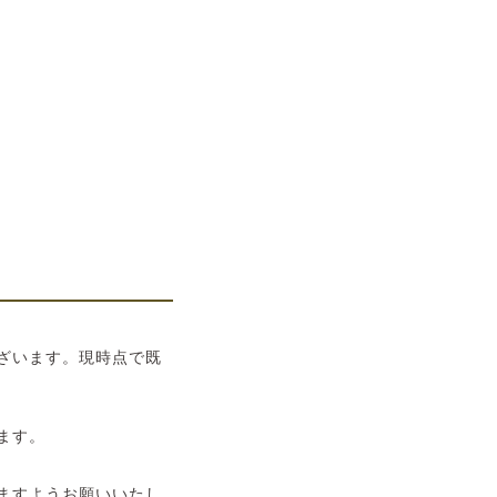
。
ざいます。現時点で既
ます。
ますようお願いいたし