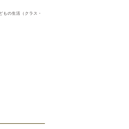
どもの生活（クラス・