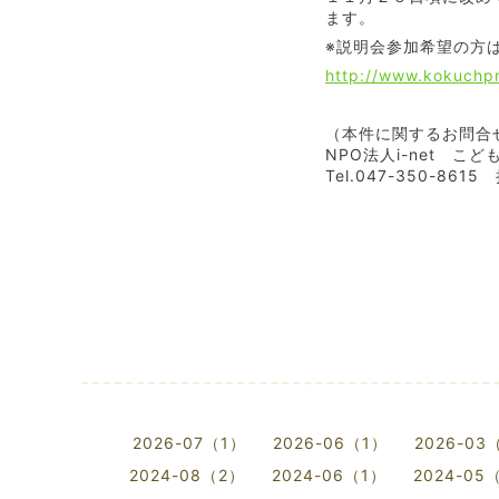
ます。
※説明会参加希望の方
http://www.kokuch
（本件に関するお問合
NPO法人i-net 
Tel.047-350-861
2026-07（1）
2026-06（1）
2026-03
2024-08（2）
2024-06（1）
2024-05