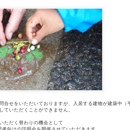
問合せをいただいておりますが、入居する建物が建築中（
していただくことができません。
いただく替わりの機会として
希望者向けの説明会を開催させていただきます。