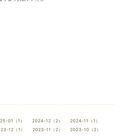
025-01（1）
2024-12（2）
2024-11（1）
023-12（1）
2023-11（2）
2023-10（2）