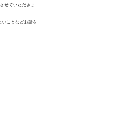
催させていただきま
たいことなどお話を