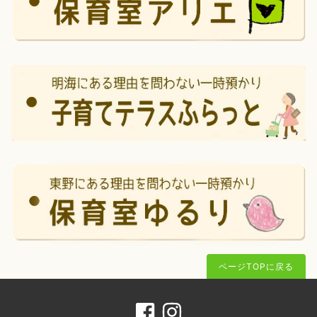
ページTOPに戻る