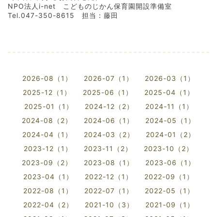
NPO法人i-net こどものじかん保育園開設準備室
Tel.047-350-8615 担当：藤田
2026-08（1）
2026-07（1）
2026-03（1）
2025-12（1）
2025-06（1）
2025-04（1）
2025-01（1）
2024-12（2）
2024-11（1）
2024-08（2）
2024-06（1）
2024-05（1）
2024-04（1）
2024-03（2）
2024-01（2）
2023-12（1）
2023-11（2）
2023-10（2）
2023-09（2）
2023-08（1）
2023-06（1）
2023-04（1）
2022-12（1）
2022-09（1）
2022-08（1）
2022-07（1）
2022-05（1）
2022-04（2）
2021-10（3）
2021-09（1）