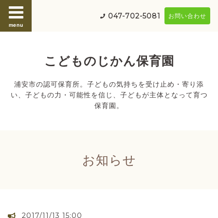
047-702-5081
お問い合わせ
menu
こどものじかん保育園
浦安市の認可保育所。子どもの気持ちを受け止め・寄り添
い、子どもの力・可能性を信じ、子どもが主体となって育つ
保育園。
お知らせ
2017/11/13 15:00