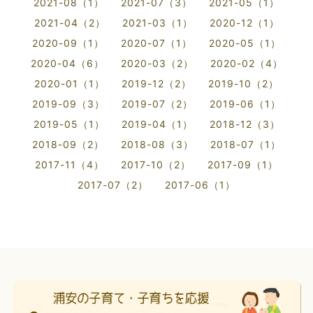
2021-08（1）
2021-07（3）
2021-05（1）
2021-04（2）
2021-03（1）
2020-12（1）
2020-09（1）
2020-07（1）
2020-05（1）
2020-04（6）
2020-03（2）
2020-02（4）
2020-01（1）
2019-12（2）
2019-10（2）
2019-09（3）
2019-07（2）
2019-06（1）
2019-05（1）
2019-04（1）
2018-12（3）
2018-09（2）
2018-08（3）
2018-07（1）
2017-11（4）
2017-10（2）
2017-09（1）
2017-07（2）
2017-06（1）