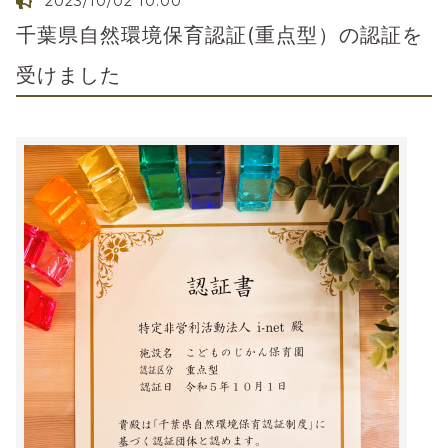
2023/10/02 10:00
千葉県自然環境保育認証(重点型）の認証を
受けました