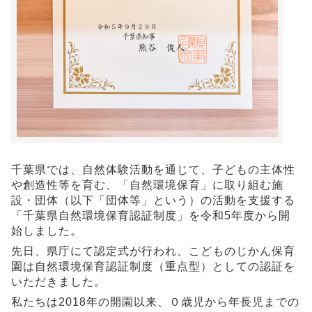
千葉県では、自然体験活動を通じて、子どもの主体性
や創造性等を育む、「自然環境保育」に取り組む施
設・団体（以下「団体等」という）の活動を支援する
「千葉県自然環境保育認証制度」を令和5年度から開
始しました。
先日、県庁にて認定式が行われ、こどものじかん保育
園は自然環境保育認証制度（重点型）としての認証を
いただきました。
私たちは2018年の開園以来、０歳児から年長児までの