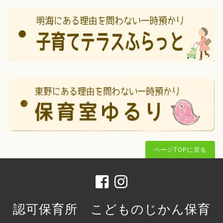
ページTOPに戻る
認可保育所 こどものじかん保育