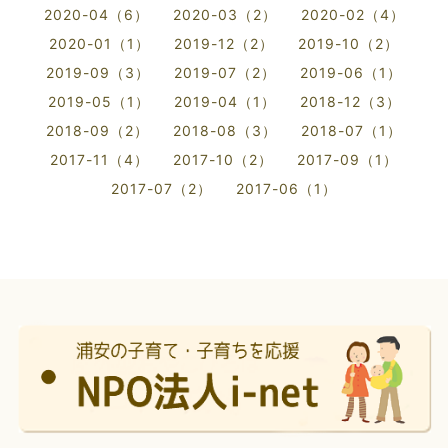
2020-04（6）
2020-03（2）
2020-02（4）
2020-01（1）
2019-12（2）
2019-10（2）
2019-09（3）
2019-07（2）
2019-06（1）
2019-05（1）
2019-04（1）
2018-12（3）
2018-09（2）
2018-08（3）
2018-07（1）
2017-11（4）
2017-10（2）
2017-09（1）
2017-07（2）
2017-06（1）