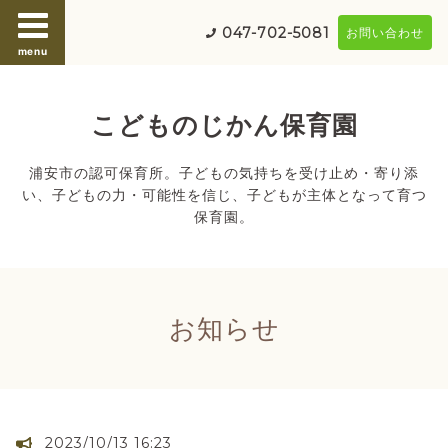
047-702-5081
お問い合わせ
menu
こどものじかん保育園
浦安市の認可保育所。子どもの気持ちを受け止め・寄り添
い、子どもの力・可能性を信じ、子どもが主体となって育つ
保育園。
お知らせ
2023/10/13 16:23