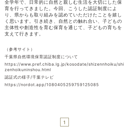
全学年で、日常的に自然と親しむ生活を大切にした保
育を行ってきました。今回、こうした認証制度によ
り、県からも取り組みを認めていただけたことを嬉し
く思います。引き続き、自然との触れ合い、子どもの
主体性や創造性を育む保育を通じて、子どもの育ちを
支えて行きます。
（参考サイト）
千葉県自然環境保育認証制度について
https://www.pref.chiba.lg.jp/kosodate/shizennhoiku/shi
zenhoikuninshou.html
認証式の様子/千葉テレビ
https://nordot.app/1080405259759125085
1