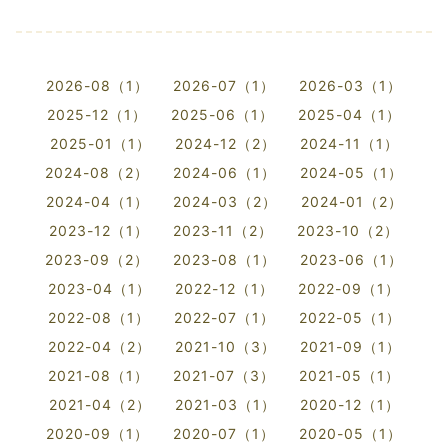
2026-08（1）
2026-07（1）
2026-03（1）
2025-12（1）
2025-06（1）
2025-04（1）
2025-01（1）
2024-12（2）
2024-11（1）
2024-08（2）
2024-06（1）
2024-05（1）
2024-04（1）
2024-03（2）
2024-01（2）
2023-12（1）
2023-11（2）
2023-10（2）
2023-09（2）
2023-08（1）
2023-06（1）
2023-04（1）
2022-12（1）
2022-09（1）
2022-08（1）
2022-07（1）
2022-05（1）
2022-04（2）
2021-10（3）
2021-09（1）
2021-08（1）
2021-07（3）
2021-05（1）
2021-04（2）
2021-03（1）
2020-12（1）
2020-09（1）
2020-07（1）
2020-05（1）