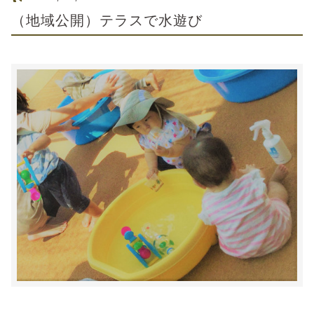
（地域公開）テラスで水遊び