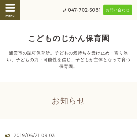
047-702-5081
お問い合わせ
menu
こどものじかん保育園
浦安市の認可保育所。子どもの気持ちを受け止め・寄り添
い、子どもの力・可能性を信じ、子どもが主体となって育つ
保育園。
お知らせ
2019/06/21 09:03