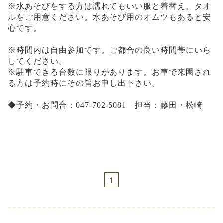
※水あそびをする方は濡れてもいい服と着替え、タオ
ルをご用意ください。水あそび用のオムツもあると安
心です。
※時間内は自由参加です。ご都合の良い時間帯にいら
してください。
※駐車できる台数に限りがあります。お車で来園され
る方は予約時にその旨お申し出下さい。
◆予約・お問合：047-702-5081 担当：藤田・松崎
1