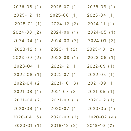
2026-08（1）
2026-07（1）
2026-03（1）
2025-12（1）
2025-06（1）
2025-04（1）
2025-01（1）
2024-12（2）
2024-11（1）
2024-08（2）
2024-06（1）
2024-05（1）
2024-04（1）
2024-03（2）
2024-01（2）
2023-12（1）
2023-11（2）
2023-10（2）
2023-09（2）
2023-08（1）
2023-06（1）
2023-04（1）
2022-12（1）
2022-09（1）
2022-08（1）
2022-07（1）
2022-05（1）
2022-04（2）
2021-10（3）
2021-09（1）
2021-08（1）
2021-07（3）
2021-05（1）
2021-04（2）
2021-03（1）
2020-12（1）
2020-09（1）
2020-07（1）
2020-05（1）
2020-04（6）
2020-03（2）
2020-02（4）
2020-01（1）
2019-12（2）
2019-10（2）