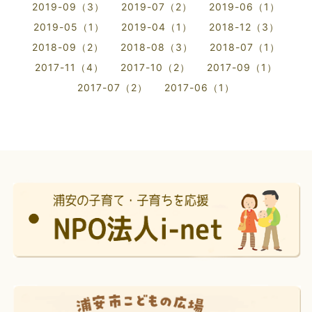
2019-09（3）
2019-07（2）
2019-06（1）
2019-05（1）
2019-04（1）
2018-12（3）
2018-09（2）
2018-08（3）
2018-07（1）
2017-11（4）
2017-10（2）
2017-09（1）
2017-07（2）
2017-06（1）