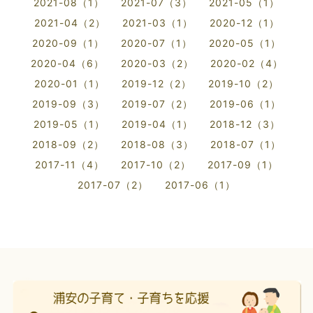
2021-08（1）
2021-07（3）
2021-05（1）
2021-04（2）
2021-03（1）
2020-12（1）
2020-09（1）
2020-07（1）
2020-05（1）
2020-04（6）
2020-03（2）
2020-02（4）
2020-01（1）
2019-12（2）
2019-10（2）
2019-09（3）
2019-07（2）
2019-06（1）
2019-05（1）
2019-04（1）
2018-12（3）
2018-09（2）
2018-08（3）
2018-07（1）
2017-11（4）
2017-10（2）
2017-09（1）
2017-07（2）
2017-06（1）