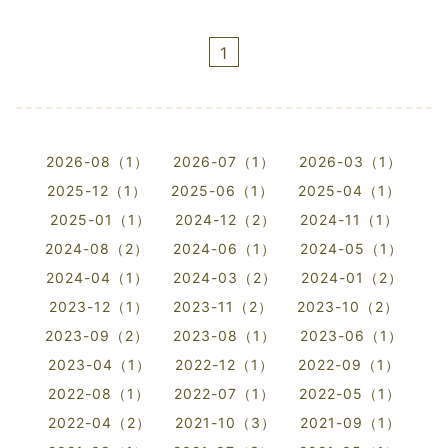
1
2026-08（1）
2026-07（1）
2026-03（1）
2025-12（1）
2025-06（1）
2025-04（1）
2025-01（1）
2024-12（2）
2024-11（1）
2024-08（2）
2024-06（1）
2024-05（1）
2024-04（1）
2024-03（2）
2024-01（2）
2023-12（1）
2023-11（2）
2023-10（2）
2023-09（2）
2023-08（1）
2023-06（1）
2023-04（1）
2022-12（1）
2022-09（1）
2022-08（1）
2022-07（1）
2022-05（1）
2022-04（2）
2021-10（3）
2021-09（1）