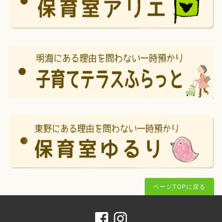
ページTOPに戻る