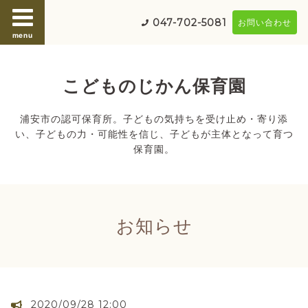
047-702-5081
お問い合わせ
menu
こどものじかん保育園
浦安市の認可保育所。子どもの気持ちを受け止め・寄り添
い、子どもの力・可能性を信じ、子どもが主体となって育つ
保育園。
お知らせ
2020/09/28 12:00