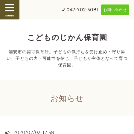
047-702-5081
お問い合わせ
menu
こどものじかん保育園
浦安市の認可保育所。子どもの気持ちを受け止め・寄り添
い、子どもの力・可能性を信じ、子どもが主体となって育つ
保育園。
お知らせ
2020/07/03 17:58