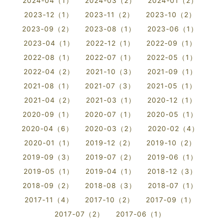
2024-04（1）
2024-03（2）
2024-01（2）
2023-12（1）
2023-11（2）
2023-10（2）
2023-09（2）
2023-08（1）
2023-06（1）
2023-04（1）
2022-12（1）
2022-09（1）
2022-08（1）
2022-07（1）
2022-05（1）
2022-04（2）
2021-10（3）
2021-09（1）
2021-08（1）
2021-07（3）
2021-05（1）
2021-04（2）
2021-03（1）
2020-12（1）
2020-09（1）
2020-07（1）
2020-05（1）
2020-04（6）
2020-03（2）
2020-02（4）
2020-01（1）
2019-12（2）
2019-10（2）
2019-09（3）
2019-07（2）
2019-06（1）
2019-05（1）
2019-04（1）
2018-12（3）
2018-09（2）
2018-08（3）
2018-07（1）
2017-11（4）
2017-10（2）
2017-09（1）
2017-07（2）
2017-06（1）