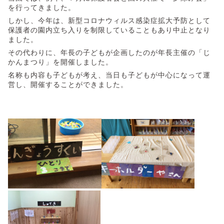
を行ってきました。
しかし、今年は、新型コロナウィルス感染症拡大予防として
保護者の園内立ち入りを制限していることもあり中止となり
ました。
その代わりに、年長の子どもが企画したのが年長主催の「じ
かんまつり」を開催しました。
名称も内容も子どもが考え、当日も子どもが中心になって運
営し、開催することができました。