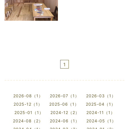
1
2026-08（1）
2026-07（1）
2026-03（1）
2025-12（1）
2025-06（1）
2025-04（1）
2025-01（1）
2024-12（2）
2024-11（1）
2024-08（2）
2024-06（1）
2024-05（1）