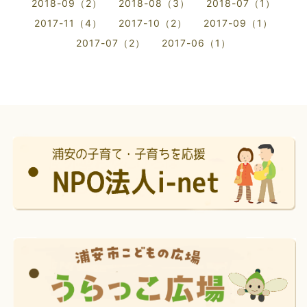
2018-09（2）
2018-08（3）
2018-07（1）
2017-11（4）
2017-10（2）
2017-09（1）
2017-07（2）
2017-06（1）