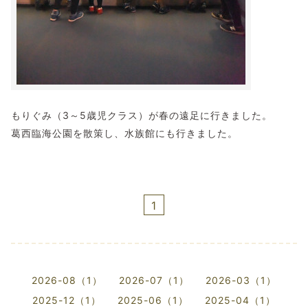
もりぐみ（3～5歳児クラス）が春の遠足に行きました。
葛西臨海公園を散策し、水族館にも行きました。
1
2026-08（1）
2026-07（1）
2026-03（1）
2025-12（1）
2025-06（1）
2025-04（1）