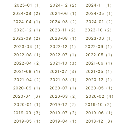
2025-01（1）
2024-12（2）
2024-11（1）
2024-08（2）
2024-06（1）
2024-05（1）
2024-04（1）
2024-03（2）
2024-01（2）
2023-12（1）
2023-11（2）
2023-10（2）
2023-09（2）
2023-08（1）
2023-06（1）
2023-04（1）
2022-12（1）
2022-09（1）
2022-08（1）
2022-07（1）
2022-05（1）
2022-04（2）
2021-10（3）
2021-09（1）
2021-08（1）
2021-07（3）
2021-05（1）
2021-04（2）
2021-03（1）
2020-12（1）
2020-09（1）
2020-07（1）
2020-05（1）
2020-04（6）
2020-03（2）
2020-02（4）
2020-01（1）
2019-12（2）
2019-10（2）
2019-09（3）
2019-07（2）
2019-06（1）
2019-05（1）
2019-04（1）
2018-12（3）