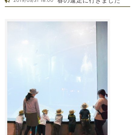
春の遠足に行きました
2019/05/31 18:00