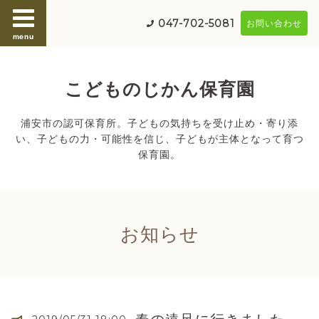
047-702-5081
お問い合わせ
menu
こどものじかん保育園
浦安市の認可保育所。子どもの気持ちを受け止め・寄り添
い、子どもの力・可能性を信じ、子どもが主体となって育つ
保育園。
お知らせ