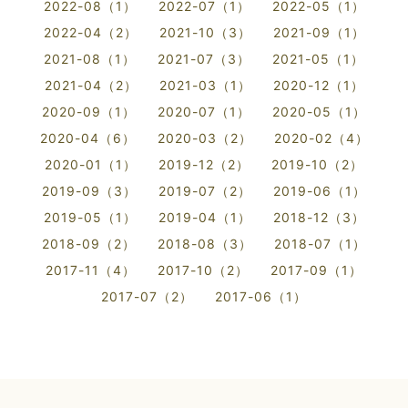
2022-08（1）
2022-07（1）
2022-05（1）
2022-04（2）
2021-10（3）
2021-09（1）
2021-08（1）
2021-07（3）
2021-05（1）
2021-04（2）
2021-03（1）
2020-12（1）
2020-09（1）
2020-07（1）
2020-05（1）
2020-04（6）
2020-03（2）
2020-02（4）
2020-01（1）
2019-12（2）
2019-10（2）
2019-09（3）
2019-07（2）
2019-06（1）
2019-05（1）
2019-04（1）
2018-12（3）
2018-09（2）
2018-08（3）
2018-07（1）
2017-11（4）
2017-10（2）
2017-09（1）
2017-07（2）
2017-06（1）