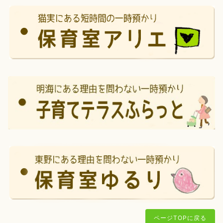
ページTOPに戻る