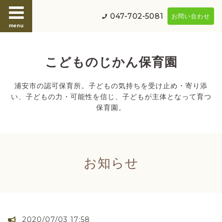
047-702-5081
お問い合わせ
menu
こどものじかん保育園
浦安市の認可保育所。子どもの気持ちを受け止め・寄り添
い、子どもの力・可能性を信じ、子どもが主体となって育つ
保育園。
お知らせ
2020/07/03 17:58