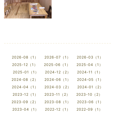
2026-08（1）
2026-07（1）
2026-03（1）
2025-12（1）
2025-06（1）
2025-04（1）
2025-01（1）
2024-12（2）
2024-11（1）
2024-08（2）
2024-06（1）
2024-05（1）
2024-04（1）
2024-03（2）
2024-01（2）
2023-12（1）
2023-11（2）
2023-10（2）
2023-09（2）
2023-08（1）
2023-06（1）
2023-04（1）
2022-12（1）
2022-09（1）