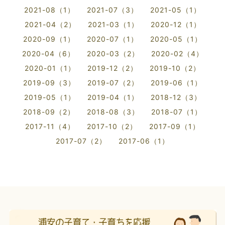
2021-08（1）
2021-07（3）
2021-05（1）
2021-04（2）
2021-03（1）
2020-12（1）
2020-09（1）
2020-07（1）
2020-05（1）
2020-04（6）
2020-03（2）
2020-02（4）
2020-01（1）
2019-12（2）
2019-10（2）
2019-09（3）
2019-07（2）
2019-06（1）
2019-05（1）
2019-04（1）
2018-12（3）
2018-09（2）
2018-08（3）
2018-07（1）
2017-11（4）
2017-10（2）
2017-09（1）
2017-07（2）
2017-06（1）