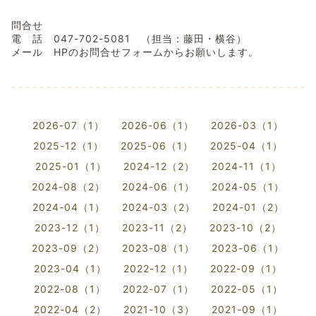
問合せ
電 話 047-702-5081 （担当：藤田・横谷）
メール HPのお問合せフォームからお願いします。
2026-07（1）
2026-06（1）
2026-03（1）
2025-12（1）
2025-06（1）
2025-04（1）
2025-01（1）
2024-12（2）
2024-11（1）
2024-08（2）
2024-06（1）
2024-05（1）
2024-04（1）
2024-03（2）
2024-01（2）
2023-12（1）
2023-11（2）
2023-10（2）
2023-09（2）
2023-08（1）
2023-06（1）
2023-04（1）
2022-12（1）
2022-09（1）
2022-08（1）
2022-07（1）
2022-05（1）
2022-04（2）
2021-10（3）
2021-09（1）