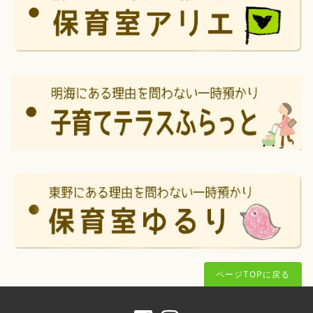
ページTOPに戻る