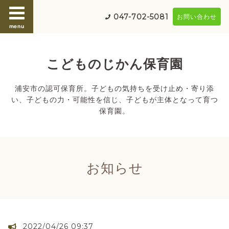
047-702-5081
お問い合わせ
menu
こどものじかん保育園
浦安市の認可保育所。子どもの気持ちを受け止め・寄り添
い、子どもの力・可能性を信じ、子どもが主体となって育つ
保育園。
お知らせ
2022/04/26 09:37