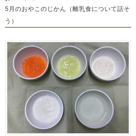
5月のおやこのじかん（離乳食について話そ
う）