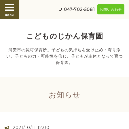
047-702-5081
お問い合わせ
menu
こどものじかん保育園
浦安市の認可保育所。子どもの気持ちを受け止め・寄り添
い、子どもの力・可能性を信じ、子どもが主体となって育つ
保育園。
お知らせ
2021/10/11 12:00