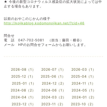
★ 今後の新型コロナウィルス感染症の拡大状況によっては中
止する場合もあります。
以前のおやこのじかんの様子
http://kojikablog.kodomonojikan.net/?cid=46
問合せ
電 話 047-702-5081 （担当：藤田・横谷）
メール HPのお問合せフォームからお願いします。
2026-08（1）
2026-07（1）
2026-03（1）
2025-12（1）
2025-06（1）
2025-04（1）
2025-01（1）
2024-12（2）
2024-11（1）
2024-08（2）
2024-06（1）
2024-05（1）
2024-04（1）
2024-03（2）
2024-01（2）
2023-12（1）
2023-11（2）
2023-10（2）