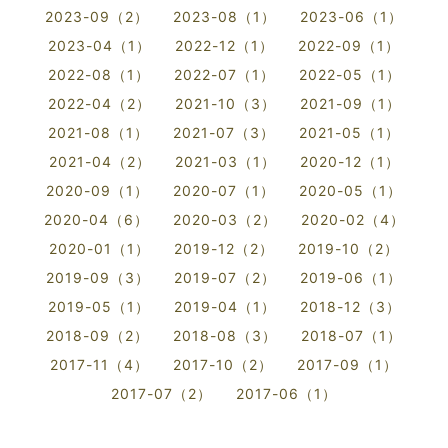
2023-09（2）
2023-08（1）
2023-06（1）
2023-04（1）
2022-12（1）
2022-09（1）
2022-08（1）
2022-07（1）
2022-05（1）
2022-04（2）
2021-10（3）
2021-09（1）
2021-08（1）
2021-07（3）
2021-05（1）
2021-04（2）
2021-03（1）
2020-12（1）
2020-09（1）
2020-07（1）
2020-05（1）
2020-04（6）
2020-03（2）
2020-02（4）
2020-01（1）
2019-12（2）
2019-10（2）
2019-09（3）
2019-07（2）
2019-06（1）
2019-05（1）
2019-04（1）
2018-12（3）
2018-09（2）
2018-08（3）
2018-07（1）
2017-11（4）
2017-10（2）
2017-09（1）
2017-07（2）
2017-06（1）