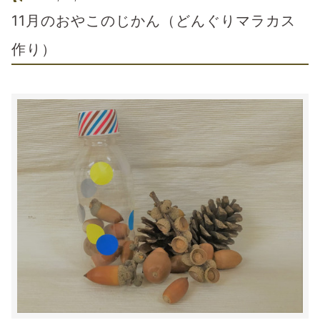
11月のおやこのじかん（どんぐりマラカス
作り）