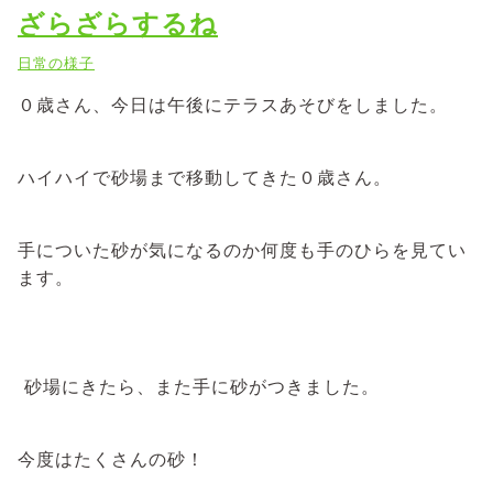
ざらざらするね
日常の様子
０歳さん、今日は午後にテラスあそびをしました。
ハイハイで砂場まで移動してきた０歳さん。
手についた砂が気になるのか何度も手のひらを見てい
ます。
砂場にきたら、また手に砂がつきました。
今度はたくさんの砂！