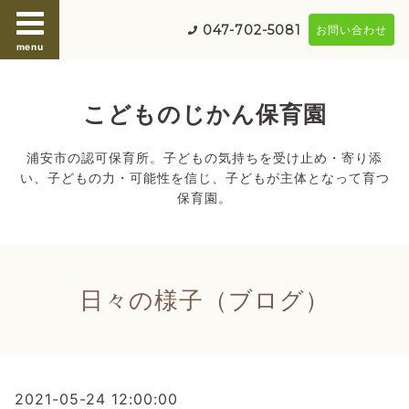
047-702-5081
お問い合わせ
menu
こどものじかん保育園
浦安市の認可保育所。子どもの気持ちを受け止め・寄り添
い、子どもの力・可能性を信じ、子どもが主体となって育つ
保育園。
日々の様子（ブログ）
2021-05-24 12:00:00