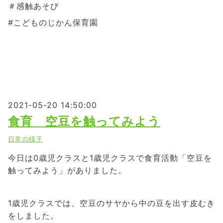
＃感触あそび
#こどものじかん保育園
2021-05-20 14:50:00
食育 空豆を触ってみよう
日常の様子
今日は0歳児クラスと1歳児クラスで食育活動「空豆を
触ってみよう」がありました。
1歳児クラスでは、空豆のサヤから中の豆を出す皮むき
をしました。