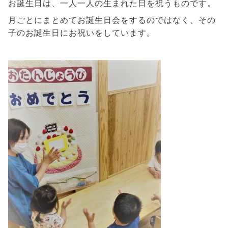
お誕生日は、一人一人の生まれた日を祝うものです。
月ごとにまとめてお誕生日会をするのではなく、その
子のお誕生日にお祝いをしています。