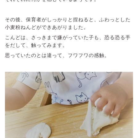
その後、保育者がしっかりと捏ねると、ふわっとした
小麦粉ねんどができあがりました。
こんどは、さっきまで嫌がっていた子も、恐る恐る手
をだして、触ってみます。
思っていたのとは違って、フワフワの感触。