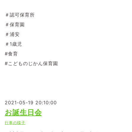
＃認可保育所
＃保育園
＃浦安
＃1歳児
#食育
#こどものじかん保育園
2021-05-19 20:10:00
お誕生日会
行事の様子