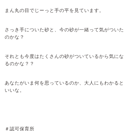
まん丸の目でじーっと手の平を見ています。
さっき手についた砂と、今の砂が一緒って気がついた
のかな？
それとも今度はたくさんの砂がついているから気にな
るのかな？？
あなたがいま何を思っているのか、大人にもわかると
いいな。
＃認可保育所