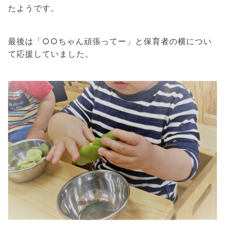
たようです。
最後は「○○ちゃん頑張ってー」と保育者の横につい
て応援していました。