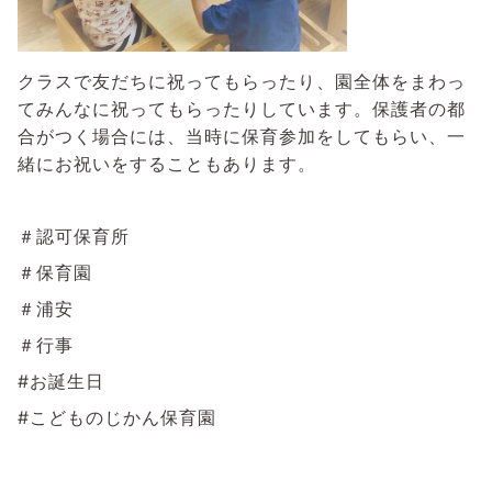
クラスで友だちに祝ってもらったり、園全体をまわっ
てみんなに祝ってもらったりしています。保護者の都
合がつく場合には、当時に保育参加をしてもらい、一
緒にお祝いをすることもあります。
＃認可保育所
＃保育園
＃浦安
＃行事
#お誕生日
#こどものじかん保育園