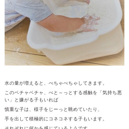
水の量が増えると、べちゃべちゃしてきます。
このベチャベチャ、べと～っとする感触を「気持ち悪
い」と嫌がる子もいれば
慎重な子は、様子をじーっと眺めていたり、
手を出して積極的にコネコネする子もいます。
それぞれに何かを感じているようです。