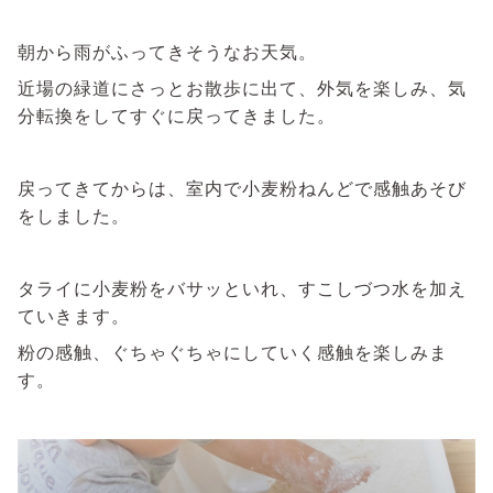
朝から雨がふってきそうなお天気。
近場の緑道にさっとお散歩に出て、外気を楽しみ、気
分転換をしてすぐに戻ってきました。
戻ってきてからは、室内で小麦粉ねんどで感触あそび
をしました。
タライに小麦粉をバサッといれ、すこしづつ水を加え
ていきます。
粉の感触、ぐちゃぐちゃにしていく感触を楽しみま
す。