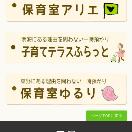
ページTOPに戻る