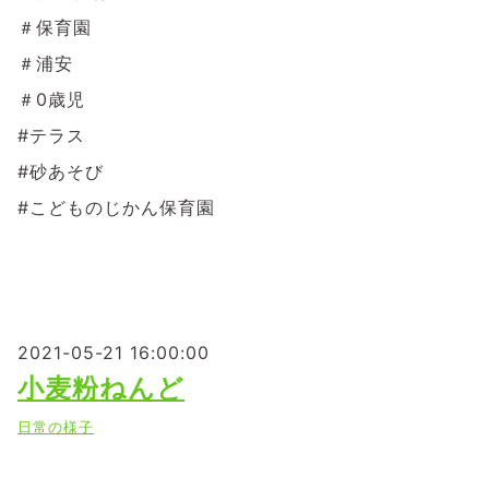
＃保育園
＃浦安
＃0歳児
#テラス
#砂あそび
#こどものじかん保育園
2021-05-21 16:00:00
小麦粉ねんど
日常の様子