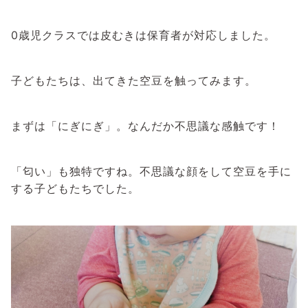
0歳児クラスでは皮むきは保育者が対応しました。
子どもたちは、出てきた空豆を触ってみます。
まずは「にぎにぎ」。なんだか不思議な感触です！
「匂い」も独特ですね。不思議な顔をして空豆を手に
する子どもたちでした。