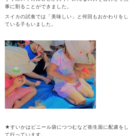
事に割ることができました。
スイカの試食では「美味しい」と何回もおかわりをし
ている子もいました。
★すいかはビニール袋につつむなど衛生面に配慮をし
て行っています。