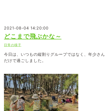
2021-08-04 14:20:00
どこまで飛ぶかな～
日常の様子
今日は、いつもの縦割りグループではなく、年少さん
だけで過ごしました。