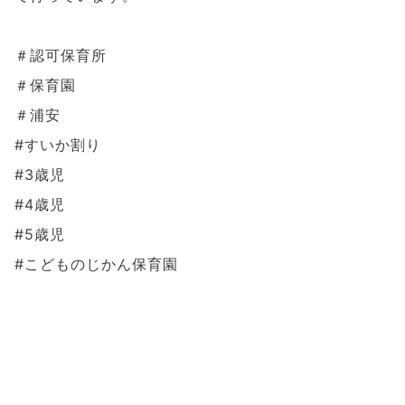
＃認可保育所
＃保育園
＃浦安
#すいか割り
#3歳児
#4歳児
#5歳児
#こどものじかん保育園