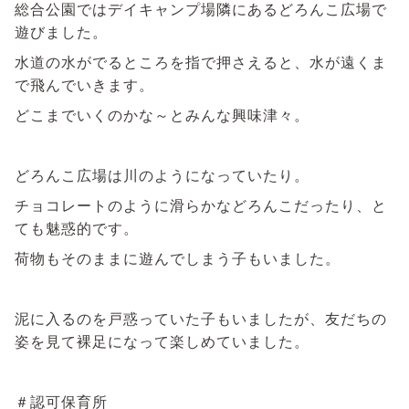
総合公園ではデイキャンプ場隣にあるどろんこ広場で
遊びました。
水道の水がでるところを指で押さえると、水が遠くま
で飛んでいきます。
どこまでいくのかな～とみんな興味津々。
どろんこ広場は川のようになっていたり。
チョコレートのように滑らかなどろんこだったり、と
ても魅惑的です。
荷物もそのままに遊んでしまう子もいました。
泥に入るのを戸惑っていた子もいましたが、友だちの
姿を見て裸足になって楽しめていました。
＃認可保育所