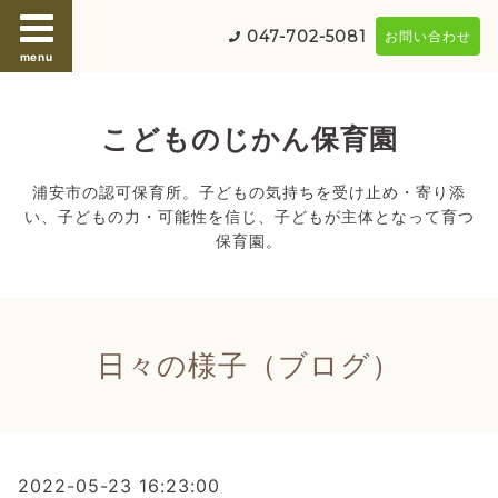
047-702-5081
お問い合わせ
menu
こどものじかん保育園
浦安市の認可保育所。子どもの気持ちを受け止め・寄り添
い、子どもの力・可能性を信じ、子どもが主体となって育つ
保育園。
日々の様子（ブログ）
2022-05-23 16:23:00