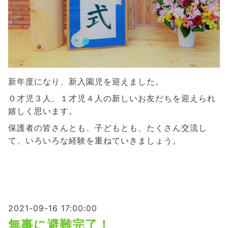
新年度になり、新入園児を迎えました。
０才児３人、１才児４人の新しいお友だちを迎えられ
嬉しく思います。
保護者の皆さんとも、子どもとも、たくさん交流し
て、いろいろな経験を重ねていきましょう。
2021-09-16 17:00:00
無事に避難完了！