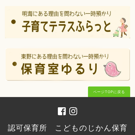
ページTOPに戻る
認可保育所 こどものじかん保育