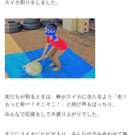
スイカ割りをしました。
友だちが割るときは、棒がスイカに当たるよう「右！
もっと前ー！そこそこ！」と掛け声もばっちり。
みんなで応援をして大盛り上がりでした。
すぐにスイカにヒビが入り、みんなの力を合わせて無