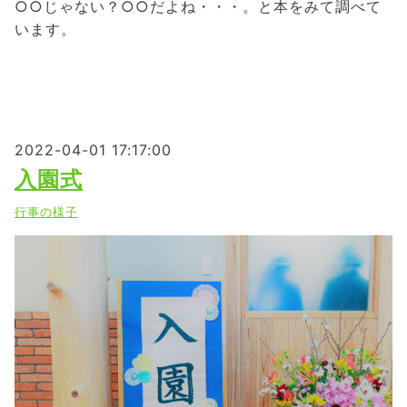
○○じゃない？○○だよね・・・。と本をみて調べて
います。
2022-04-01 17:17:00
入園式
行事の様子