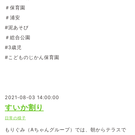
＃保育園
＃浦安
#泥あそび
＃総合公園
#3歳児
#こどものじかん保育園
2021-08-03 14:00:00
すいか割り
日常の様子
もりぐみ（Aちゃんグループ）では、朝からテラスで