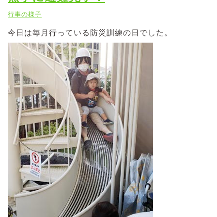
行事の様子
今日は毎月行っている防災訓練の日でした。