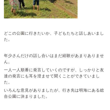
どこの公園に行きたいか、子どもたちと話しあいまし
た。
年少さんだけの話し合いはまだ経験があまりありませ
ん。
一人一人順番に発言していくのですが、しっかりと友
達の発言にも耳を澄ませて聞くことができていまし
た。
いろんな意見がありましたが、行き先は明海にある総
合公園に決まりました。