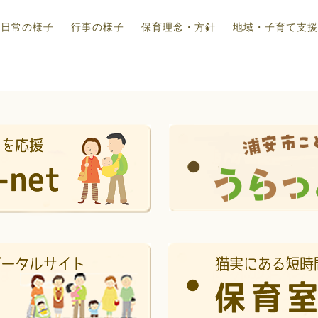
日常の様子
行事の様子
保育理念・方針
地域・子育て支援