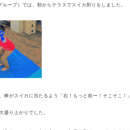
グループ）では、朝からテラスでスイカ割りをしました。
、棒がスイカに当たるよう「右！もっと前ー！そこそこ！
大盛り上がりでした。