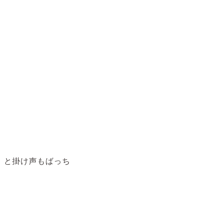
」と掛け声もばっち