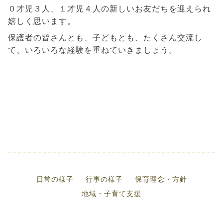
０才児３人、１才児４人の新しいお友だちを迎えられ
嬉しく思います。
保護者の皆さんとも、子どもとも、たくさん交流し
て、いろいろな経験を重ねていきましょう。
日常の様子
行事の様子
保育理念・方針
地域・子育て支援