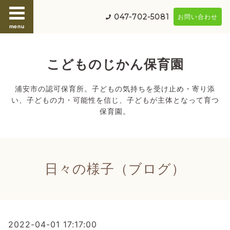
047-702-5081
お問い合わせ
menu
こどものじかん保育園
浦安市の認可保育所。子どもの気持ちを受け止め・寄り添
い、子どもの力・可能性を信じ、子どもが主体となって育つ
保育園。
日々の様子（ブログ）
2022-04-01 17:17:00