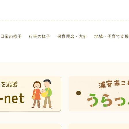
日常の様子
行事の様子
保育理念・方針
地域・子育て支援