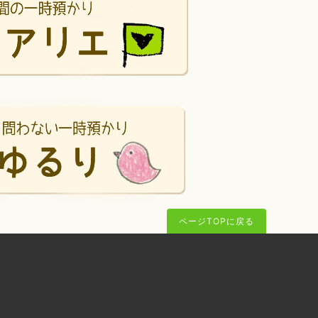
ページTOPに戻る