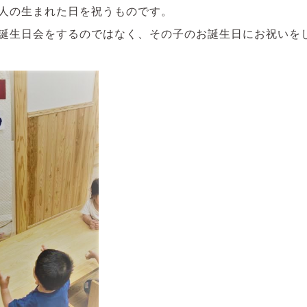
人の生まれた日を祝うものです。
誕生日会をするのではなく、その子のお誕生日にお祝いを