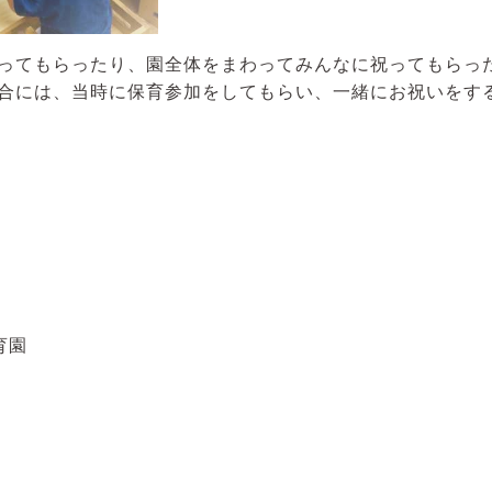
ってもらったり、園全体をまわってみんなに祝ってもらっ
合には、当時に保育参加をしてもらい、一緒にお祝いをす
育園