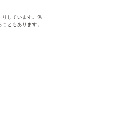
たりしています。保
ることもあります。