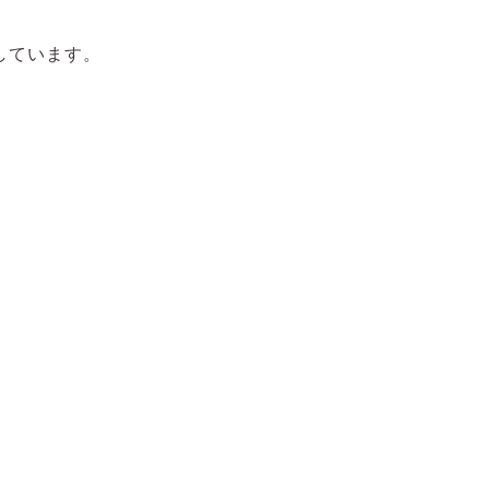
しています。