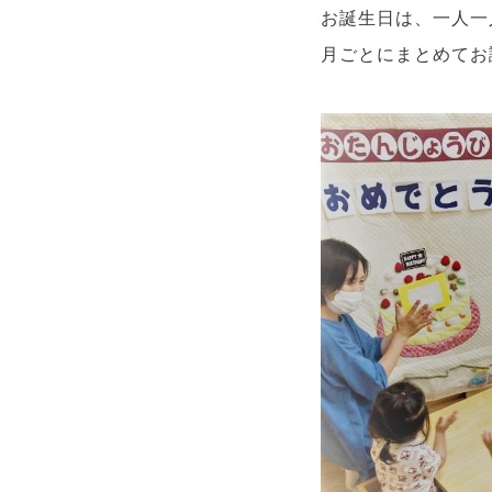
お誕生日は、一人一
月ごとにまとめてお