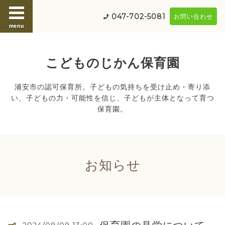
047-702-5081
お問い合わせ
menu
こどものじかん保育園
浦安市の認可保育所。子どもの気持ちを受け止め・寄り添
い、子どもの力・可能性を信じ、子どもが主体となって育つ
保育園。
お知らせ