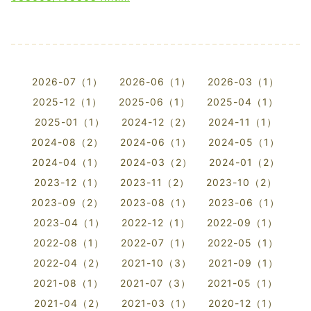
2026-07（1）
2026-06（1）
2026-03（1）
2025-12（1）
2025-06（1）
2025-04（1）
2025-01（1）
2024-12（2）
2024-11（1）
2024-08（2）
2024-06（1）
2024-05（1）
2024-04（1）
2024-03（2）
2024-01（2）
2023-12（1）
2023-11（2）
2023-10（2）
2023-09（2）
2023-08（1）
2023-06（1）
2023-04（1）
2022-12（1）
2022-09（1）
2022-08（1）
2022-07（1）
2022-05（1）
2022-04（2）
2021-10（3）
2021-09（1）
2021-08（1）
2021-07（3）
2021-05（1）
2021-04（2）
2021-03（1）
2020-12（1）