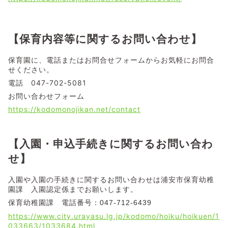
【保育内容等に関するお問い合わせ】
保育園に、電話またはお問合せフォームからお気軽にお問合
せください。
電話 047-702-5081
お問い合わせフォーム
https://kodomonojikan.net/contact
【入園・申込手続きに関するお問い合わ
せ】
入園や入園の手続きに関するお問い合わせは浦安市保育幼稚
園課 入園認定係までお願いします。
保育幼稚園課 電話番号：
047-712-6439
https://www.city.urayasu.lg.jp/kodomo/hoiku/hoikuen/1
033663/1033684.html