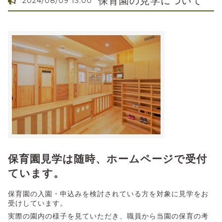
保育園の見学について
2024/08/09 13:00
保育園見学は随時、ホームページで受付
ています。
保育園の入園・申込みを検討されている方を対象に見学をお
受けしています。
実際の園内の様子を見ていただき、職員から当園の保育の考