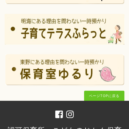
ページTOPに戻る