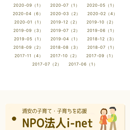
2020-09（1）
2020-07（1）
2020-05（1）
2020-04（6）
2020-03（2）
2020-02（4）
2020-01（1）
2019-12（2）
2019-10（2）
2019-09（3）
2019-07（2）
2019-06（1）
2019-05（1）
2019-04（1）
2018-12（3）
2018-09（2）
2018-08（3）
2018-07（1）
2017-11（4）
2017-10（2）
2017-09（1）
2017-07（2）
2017-06（1）