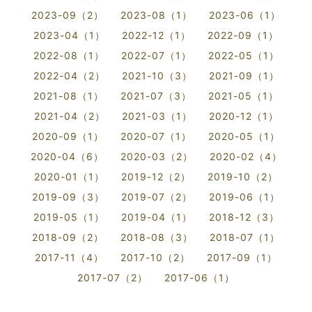
2023-09（2）
2023-08（1）
2023-06（1）
2023-04（1）
2022-12（1）
2022-09（1）
2022-08（1）
2022-07（1）
2022-05（1）
2022-04（2）
2021-10（3）
2021-09（1）
2021-08（1）
2021-07（3）
2021-05（1）
2021-04（2）
2021-03（1）
2020-12（1）
2020-09（1）
2020-07（1）
2020-05（1）
2020-04（6）
2020-03（2）
2020-02（4）
2020-01（1）
2019-12（2）
2019-10（2）
2019-09（3）
2019-07（2）
2019-06（1）
2019-05（1）
2019-04（1）
2018-12（3）
2018-09（2）
2018-08（3）
2018-07（1）
2017-11（4）
2017-10（2）
2017-09（1）
2017-07（2）
2017-06（1）