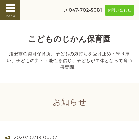
047-702-5081
お問い合わせ
menu
こどものじかん保育園
浦安市の認可保育所。子どもの気持ちを受け止め・寄り添
い、子どもの力・可能性を信じ、子どもが主体となって育つ
保育園。
お知らせ
2020/02/19 00:02