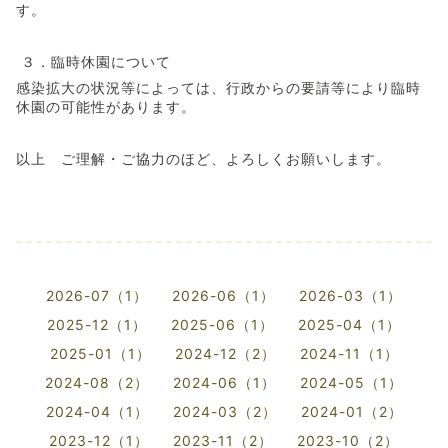
す。
３．臨時休園について
感染拡大の状況等によっては、行政からの要請等により臨時
休園の可能性があります。
以上 ご理解・ご協力のほど、よろしくお願いします。
2026-07（1）
2026-06（1）
2026-03（1）
2025-12（1）
2025-06（1）
2025-04（1）
2025-01（1）
2024-12（2）
2024-11（1）
2024-08（2）
2024-06（1）
2024-05（1）
2024-04（1）
2024-03（2）
2024-01（2）
2023-12（1）
2023-11（2）
2023-10（2）