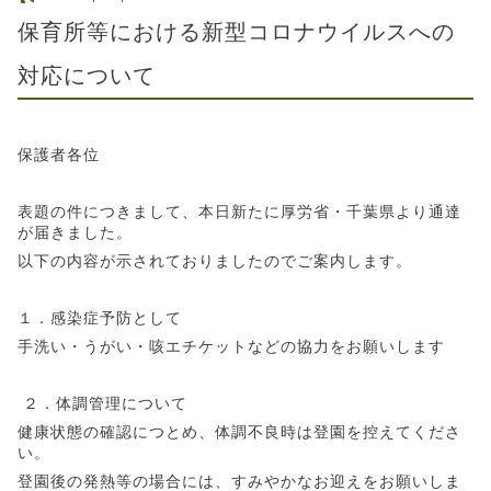
保育所等における新型コロナウイルスへの
対応について
保護者各位
表題の件につきまして、本日新たに厚労省・千葉県より通達
が届きました。
以下の内容が示されておりましたのでご案内します。
１．感染症予防として
手洗い・うがい・咳エチケットなどの協力をお願いします
２．体調管理について
健康状態の確認につとめ、体調不良時は登園を控えてくださ
い。
登園後の発熱等の場合には、すみやかなお迎えをお願いしま