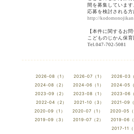
間を募集しています
応募を検討される方
http://kodomonojikan.
【本件に関するお問
こどものじかん保育
Tel.047-702-5081
2026-08（1）
2026-07（1）
2026-03
2024-08（2）
2024-06（1）
2024-05
2023-09（2）
2023-08（1）
2023-06
2022-04（2）
2021-10（3）
2021-09
2020-09（1）
2020-07（1）
2020-05
2019-09（3）
2019-07（2）
2019-06
2017-11