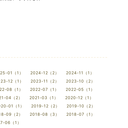
025-01（1）
2024-12（2）
2024-11（1）
023-12（1）
2023-11（2）
2023-10（2）
22-08（1）
2022-07（1）
2022-05（1）
21-04（2）
2021-03（1）
2020-12（1）
020-01（1）
2019-12（2）
2019-10（2）
18-09（2）
2018-08（3）
2018-07（1）
17-06（1）