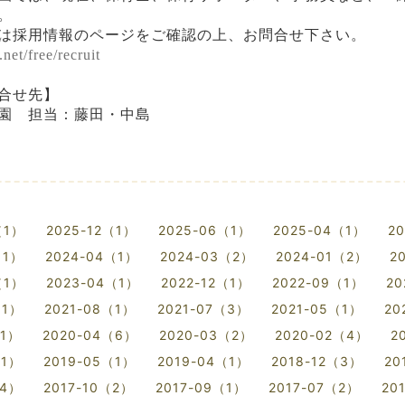
。
は採用情報のページをご確認の上、お問合せ下さい。
net/free/recruit
合せ先】
園 担当：藤田・中島
（1）
2025-12（1）
2025-06（1）
2025-04（1）
2
（1）
2024-04（1）
2024-03（2）
2024-01（2）
2
（1）
2023-04（1）
2022-12（1）
2022-09（1）
20
（1）
2021-08（1）
2021-07（3）
2021-05（1）
20
（1）
2020-04（6）
2020-03（2）
2020-02（4）
2
（1）
2019-05（1）
2019-04（1）
2018-12（3）
20
（4）
2017-10（2）
2017-09（1）
2017-07（2）
20