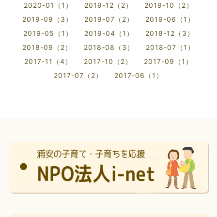
2020-01（1）
2019-12（2）
2019-10（2）
2019-09（3）
2019-07（2）
2019-06（1）
2019-05（1）
2019-04（1）
2018-12（3）
2018-09（2）
2018-08（3）
2018-07（1）
2017-11（4）
2017-10（2）
2017-09（1）
2017-07（2）
2017-06（1）