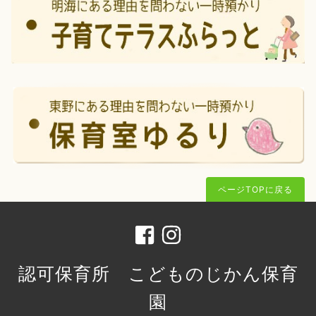
ページTOPに戻る
認可保育所 こどものじかん保育
園