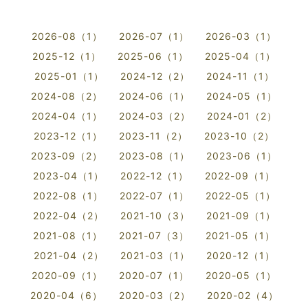
2026-08（1）
2026-07（1）
2026-03（1）
2025-12（1）
2025-06（1）
2025-04（1）
2025-01（1）
2024-12（2）
2024-11（1）
2024-08（2）
2024-06（1）
2024-05（1）
2024-04（1）
2024-03（2）
2024-01（2）
2023-12（1）
2023-11（2）
2023-10（2）
2023-09（2）
2023-08（1）
2023-06（1）
2023-04（1）
2022-12（1）
2022-09（1）
2022-08（1）
2022-07（1）
2022-05（1）
2022-04（2）
2021-10（3）
2021-09（1）
2021-08（1）
2021-07（3）
2021-05（1）
2021-04（2）
2021-03（1）
2020-12（1）
2020-09（1）
2020-07（1）
2020-05（1）
2020-04（6）
2020-03（2）
2020-02（4）