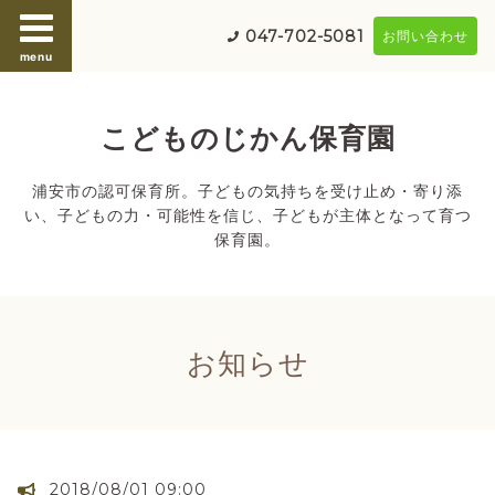
047-702-5081
お問い合わせ
menu
こどものじかん保育園
浦安市の認可保育所。子どもの気持ちを受け止め・寄り添
い、子どもの力・可能性を信じ、子どもが主体となって育つ
保育園。
お知らせ
2018/08/01 09:00