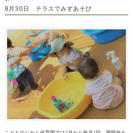
8月30日 テラスでみずあそび
こどものじかん保育園では7月から毎月1回、園開放を