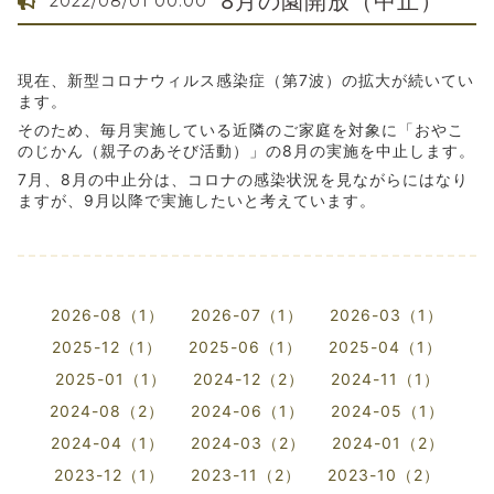
8月の園開放（中止）
2022/08/01 00:00
現在、新型コロナウィルス感染症（第7波）の拡大が続いてい
ます。
そのため、毎月実施している
近隣のご家庭を対象に「おやこ
のじかん（親子のあそび活動）」の8月の実施を中止します。
7月、8月の中止分は、コロナの感染状況を見ながらにはなり
ますが、9月以降で実施したいと考えています。
2026-08（1）
2026-07（1）
2026-03（1）
2025-12（1）
2025-06（1）
2025-04（1）
2025-01（1）
2024-12（2）
2024-11（1）
2024-08（2）
2024-06（1）
2024-05（1）
2024-04（1）
2024-03（2）
2024-01（2）
2023-12（1）
2023-11（2）
2023-10（2）