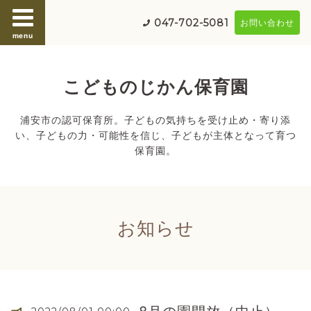
047-702-5081
お問い合わせ
menu
こどものじかん保育園
浦安市の認可保育所。子どもの気持ちを受け止め・寄り添
い、子どもの力・可能性を信じ、子どもが主体となって育つ
保育園。
お知らせ