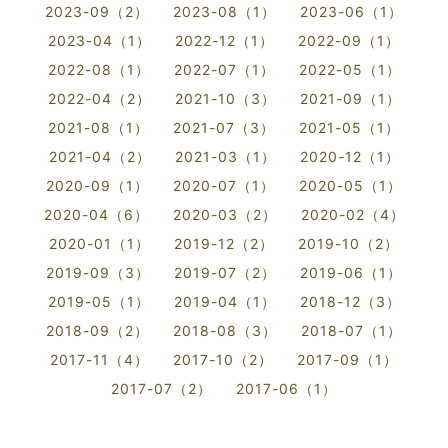
2023-09（2）
2023-08（1）
2023-06（1）
2023-04（1）
2022-12（1）
2022-09（1）
2022-08（1）
2022-07（1）
2022-05（1）
2022-04（2）
2021-10（3）
2021-09（1）
2021-08（1）
2021-07（3）
2021-05（1）
2021-04（2）
2021-03（1）
2020-12（1）
2020-09（1）
2020-07（1）
2020-05（1）
2020-04（6）
2020-03（2）
2020-02（4）
2020-01（1）
2019-12（2）
2019-10（2）
2019-09（3）
2019-07（2）
2019-06（1）
2019-05（1）
2019-04（1）
2018-12（3）
2018-09（2）
2018-08（3）
2018-07（1）
2017-11（4）
2017-10（2）
2017-09（1）
2017-07（2）
2017-06（1）