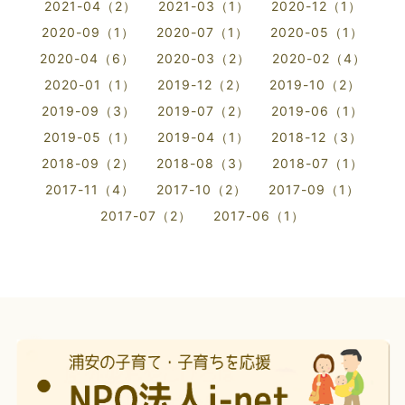
2021-04（2）
2021-03（1）
2020-12（1）
2020-09（1）
2020-07（1）
2020-05（1）
2020-04（6）
2020-03（2）
2020-02（4）
2020-01（1）
2019-12（2）
2019-10（2）
2019-09（3）
2019-07（2）
2019-06（1）
2019-05（1）
2019-04（1）
2018-12（3）
2018-09（2）
2018-08（3）
2018-07（1）
2017-11（4）
2017-10（2）
2017-09（1）
2017-07（2）
2017-06（1）