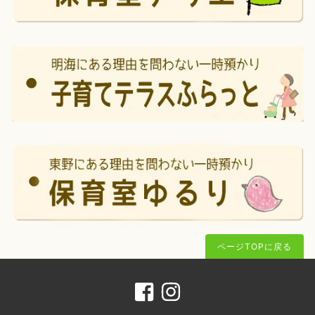
ページTOPに戻る