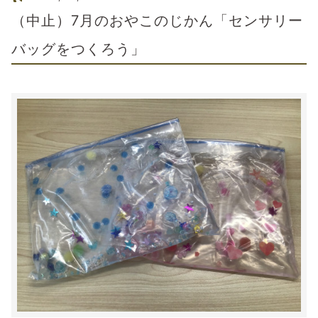
（中止）7月のおやこのじかん「センサリー
バッグをつくろう」