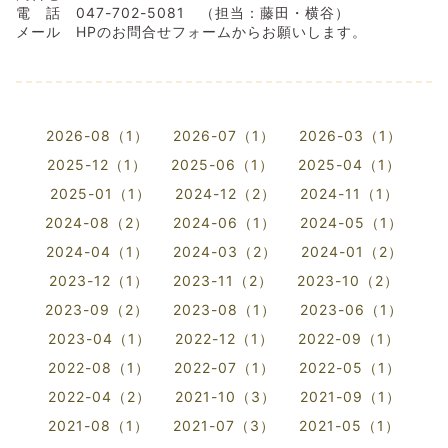
電 話 047-702-5081 （担当：藤田・横谷）
メール HPのお問合せフォームからお願いします。
2026-08（1）
2026-07（1）
2026-03（1）
2025-12（1）
2025-06（1）
2025-04（1）
2025-01（1）
2024-12（2）
2024-11（1）
2024-08（2）
2024-06（1）
2024-05（1）
2024-04（1）
2024-03（2）
2024-01（2）
2023-12（1）
2023-11（2）
2023-10（2）
2023-09（2）
2023-08（1）
2023-06（1）
2023-04（1）
2022-12（1）
2022-09（1）
2022-08（1）
2022-07（1）
2022-05（1）
2022-04（2）
2021-10（3）
2021-09（1）
2021-08（1）
2021-07（3）
2021-05（1）