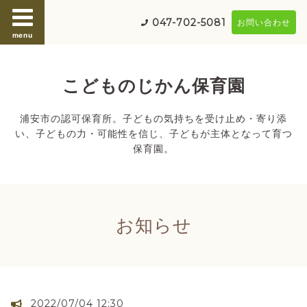
047-702-5081
お問い合わせ
menu
こどものじかん保育園
浦安市の認可保育所。子どもの気持ちを受け止め・寄り添
い、子どもの力・可能性を信じ、子どもが主体となって育つ
保育園。
お知らせ
2022/07/04 12:30