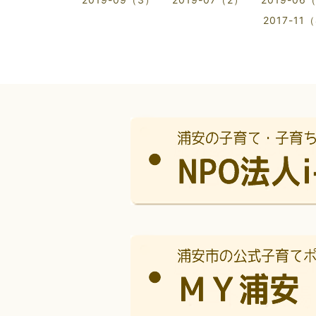
2017-11