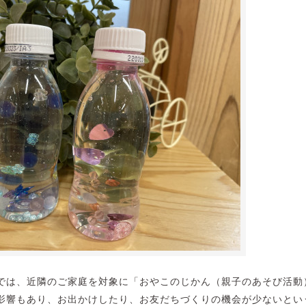
では、近隣のご家庭を対象に「おやこのじかん（親子のあそび活動
影響もあり、お出かけしたり、お友だちづくりの機会が少ないとい