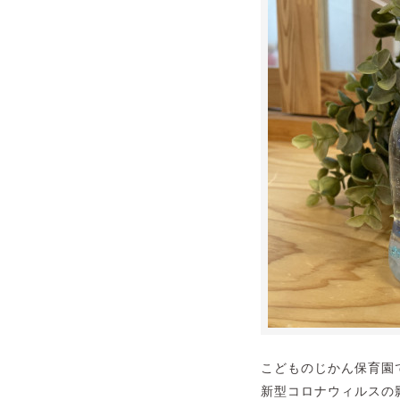
こどものじかん保育園
新型コロナウィルスの