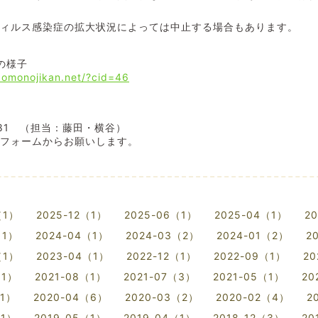
ウィルス感染症の拡大状況によっては中止する場合もあります。
の様子
odomonojikan.net/?cid=46
5081 （担当：藤田・横谷）
せフォームからお願いします。
（1）
2025-12（1）
2025-06（1）
2025-04（1）
2
（1）
2024-04（1）
2024-03（2）
2024-01（2）
2
（1）
2023-04（1）
2022-12（1）
2022-09（1）
20
（1）
2021-08（1）
2021-07（3）
2021-05（1）
20
（1）
2020-04（6）
2020-03（2）
2020-02（4）
2
（1）
2019-05（1）
2019-04（1）
2018-12（3）
20