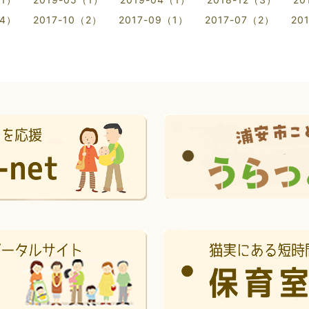
（4）
2017-10（2）
2017-09（1）
2017-07（2）
20