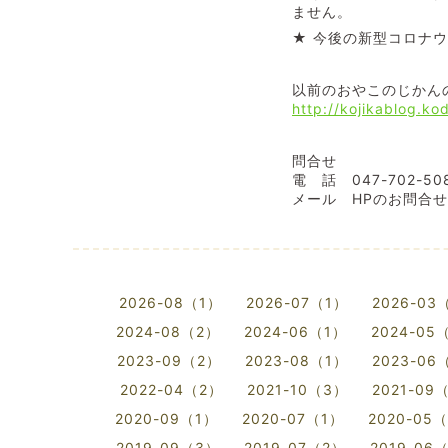
ません。
★ 今後の新型コロナ
以前のおやこのじかん
http://kojikablog.k
問合せ
電 話 047-702-
メール HPのお問合
2026-08（1）
2026-07（1）
2026-03
2024-08（2）
2024-06（1）
2024-05
2023-09（2）
2023-08（1）
2023-06
2022-04（2）
2021-10（3）
2021-09
2020-09（1）
2020-07（1）
2020-05
2019-09（3）
2019-07（2）
2019-06