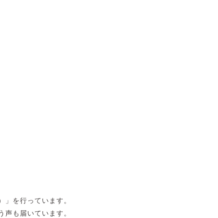
）」を行っています。
う声も届いています。