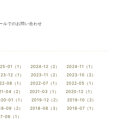
ールでのお問い合わせ
025-01（1）
2024-12（2）
2024-11（1）
023-12（1）
2023-11（2）
2023-10（2）
22-08（1）
2022-07（1）
2022-05（1）
21-04（2）
2021-03（1）
2020-12（1）
020-01（1）
2019-12（2）
2019-10（2）
18-09（2）
2018-08（3）
2018-07（1）
17-06（1）