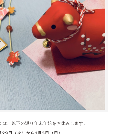
では、以下の通り年末年始をお休みします。
月29日（火）から1月3日（日）