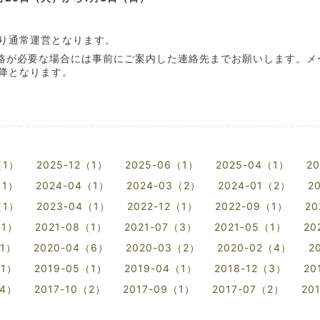
より通常運営となります。
絡が必要な場合には事前にご案内した連絡先までお願いします。メ
以降となります。
（1）
2025-12（1）
2025-06（1）
2025-04（1）
2
（1）
2024-04（1）
2024-03（2）
2024-01（2）
2
（1）
2023-04（1）
2022-12（1）
2022-09（1）
20
（1）
2021-08（1）
2021-07（3）
2021-05（1）
20
（1）
2020-04（6）
2020-03（2）
2020-02（4）
2
（1）
2019-05（1）
2019-04（1）
2018-12（3）
20
（4）
2017-10（2）
2017-09（1）
2017-07（2）
20