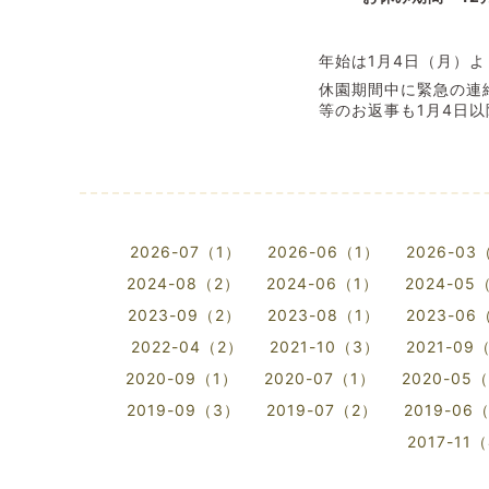
年始は1月4日（月）
休園期間中に緊急の連
等のお返事も1月4日
2026-07（1）
2026-06（1）
2026-03
2024-08（2）
2024-06（1）
2024-05
2023-09（2）
2023-08（1）
2023-06
2022-04（2）
2021-10（3）
2021-09
2020-09（1）
2020-07（1）
2020-05
2019-09（3）
2019-07（2）
2019-06
2017-11