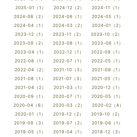
2025-01（1）
2024-12（2）
2024-11（1）
2024-08（2）
2024-06（1）
2024-05（1）
2024-04（1）
2024-03（2）
2024-01（2）
2023-12（1）
2023-11（2）
2023-10（2）
2023-09（2）
2023-08（1）
2023-06（1）
2023-04（1）
2022-12（1）
2022-09（1）
2022-08（1）
2022-07（1）
2022-05（1）
2022-04（2）
2021-10（3）
2021-09（1）
2021-08（1）
2021-07（3）
2021-05（1）
2021-04（2）
2021-03（1）
2020-12（1）
2020-09（1）
2020-07（1）
2020-05（1）
2020-04（6）
2020-03（2）
2020-02（4）
2020-01（1）
2019-12（2）
2019-10（2）
2019-09（3）
2019-07（2）
2019-06（1）
2019-05（1）
2019-04（1）
2018-12（3）