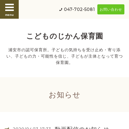
047-702-5081
お問い合わせ
menu
こどものじかん保育園
浦安市の認可保育所。子どもの気持ちを受け止め・寄り添
い、子どもの力・可能性を信じ、子どもが主体となって育つ
保育園。
お知らせ