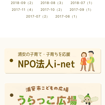
2018-09（2）
2018-08（3）
2018-07（1）
2017-11（4）
2017-10（2）
2017-09（1）
2017-07（2）
2017-06（1）