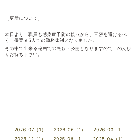
（更新について）
本日より、職員も感染症予防の観点から、三密を避けるべ
く、保育者5人での勤務体制となりました。
その中で出来る範囲での撮影・公開となりますので、のんび
りお待ち下さい。
2026-07（1）
2026-06（1）
2026-03（1）
2025-12（1）
2025-06（1）
2025-04（1）