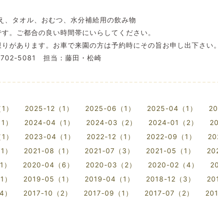
え、タオル、おむつ、水分補給用の飲み物
す。ご都合の良い時間帯にいらしてください。
りがあります。お車で来園の方は予約時にその旨お申し出下さい
702-5081 担当：藤田・松崎
（1）
2025-12（1）
2025-06（1）
2025-04（1）
2
（1）
2024-04（1）
2024-03（2）
2024-01（2）
2
（1）
2023-04（1）
2022-12（1）
2022-09（1）
20
（1）
2021-08（1）
2021-07（3）
2021-05（1）
20
（1）
2020-04（6）
2020-03（2）
2020-02（4）
2
（1）
2019-05（1）
2019-04（1）
2018-12（3）
20
（4）
2017-10（2）
2017-09（1）
2017-07（2）
20