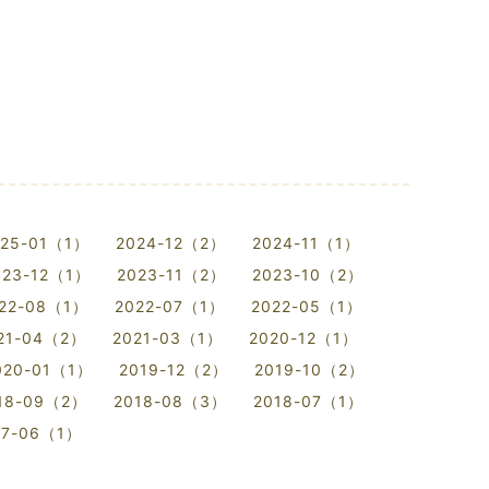
。
025-01（1）
2024-12（2）
2024-11（1）
023-12（1）
2023-11（2）
2023-10（2）
22-08（1）
2022-07（1）
2022-05（1）
21-04（2）
2021-03（1）
2020-12（1）
020-01（1）
2019-12（2）
2019-10（2）
18-09（2）
2018-08（3）
2018-07（1）
17-06（1）