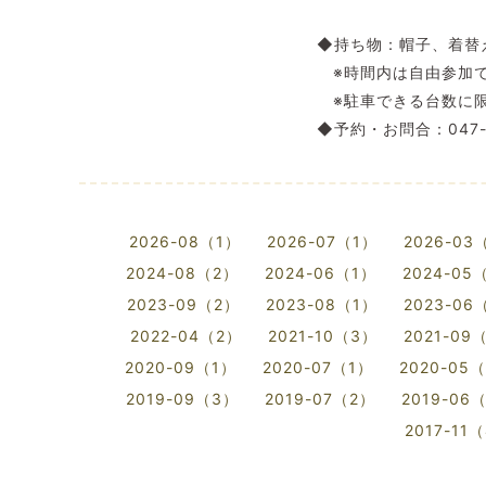
◆持ち物：帽子、着替
※時間内は自由参加で
※駐車できる台数に限
◆予約・お問合：047-
2026-08（1）
2026-07（1）
2026-03
2024-08（2）
2024-06（1）
2024-05
2023-09（2）
2023-08（1）
2023-06
2022-04（2）
2021-10（3）
2021-09
2020-09（1）
2020-07（1）
2020-05
2019-09（3）
2019-07（2）
2019-06
2017-11