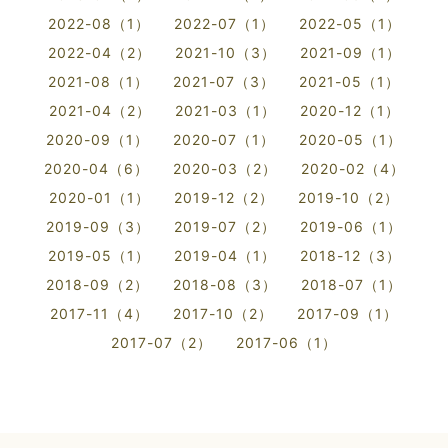
2022-08（1）
2022-07（1）
2022-05（1）
2022-04（2）
2021-10（3）
2021-09（1）
2021-08（1）
2021-07（3）
2021-05（1）
2021-04（2）
2021-03（1）
2020-12（1）
2020-09（1）
2020-07（1）
2020-05（1）
2020-04（6）
2020-03（2）
2020-02（4）
2020-01（1）
2019-12（2）
2019-10（2）
2019-09（3）
2019-07（2）
2019-06（1）
2019-05（1）
2019-04（1）
2018-12（3）
2018-09（2）
2018-08（3）
2018-07（1）
2017-11（4）
2017-10（2）
2017-09（1）
2017-07（2）
2017-06（1）