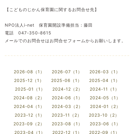
【こどものじかん保育園に関するお問合せ先】
NPO法人i-net 保育園開設準備担当：藤田
電話 047-350-8615
メールでのお問合せはお問合せフォームからお願いします。
2026-08（1）
2026-07（1）
2026-03（1）
2025-12（1）
2025-06（1）
2025-04（1）
2025-01（1）
2024-12（2）
2024-11（1）
2024-08（2）
2024-06（1）
2024-05（1）
2024-04（1）
2024-03（2）
2024-01（2）
2023-12（1）
2023-11（2）
2023-10（2）
2023-09（2）
2023-08（1）
2023-06（1）
2023-04（1）
2022-12（1）
2022-09（1）