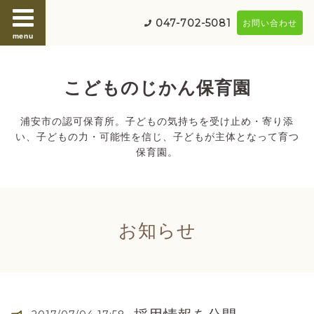
047-702-5081
お問い合わせ
menu
こどものじかん保育園
浦安市の認可保育所。子どもの気持ちを受け止め・寄り添
い、子どもの力・可能性を信じ、子どもが主体となって育つ
保育園。
お知らせ