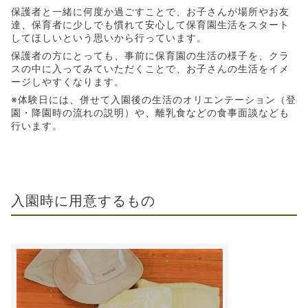
保護者と一緒に何度か過ごすことで、お子さんが場所やお友
達、保育者に少しでも慣れて安心して保育園生活をスタート
してほしいという思いから行っています。
保護者の方にとっても、事前に保育園の生活の様子を、クラ
スの中に入ってみていただくことで、お子さんの生活をイメ
ージしやすくなります。
※体験日には、併せて入園後の生活のオリエンテーション（登
園・降園時の流れの説明）や、離乳食などの食事面談なども
行います。
入園時に用意するもの