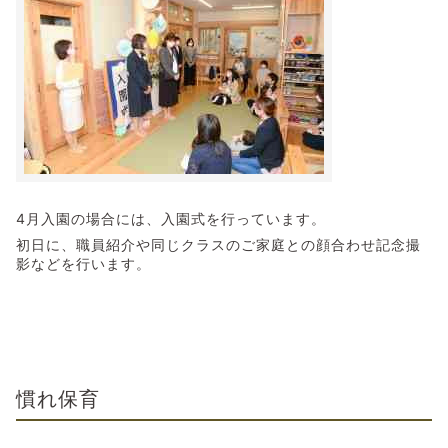
4月入園の場合には、入園式を行っています。
初日に、職員紹介や同じクラスのご家庭との顔合わせ記念撮
影などを行います。
慣れ保育