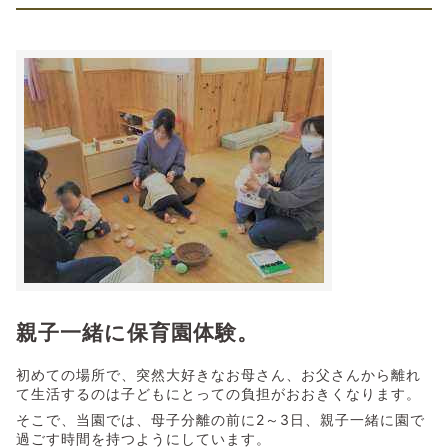
親子一緒に保育園体験。
初めての場所で、突然大好きなお母さん、お父さんから離れ
て生活するのは子どもにとっての負担がおおきくなります。
そこで、当園では、母子分離の前に2～3日、親子一緒に園で
過ごす時間を持つようにしています。