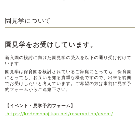
園見学について
園見学をお受けしています。
新入園の検討に向けた園見学の受入を以下の通り受け付けて
います。
園見学は保育園を検討されているご家庭にとっても、保育園
にとっても、お互いを知る貴重な機会ですので、出来る範囲
でお受けしたいと考えています。ご希望の方は事前に見学予
約フォームからご連絡下さい。
【イベント・見学予約フォーム】
https://kodomonojikan.net/reservation/event/