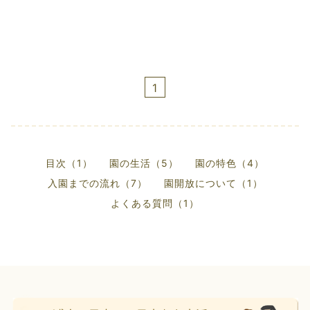
1
目次（1）
園の生活（5）
園の特色（4）
入園までの流れ（7）
園開放について（1）
よくある質問（1）