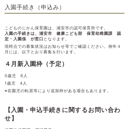
入園手続き（申込み）
こどものじかん保育園は、浦安市の認可保育所です。
入園の手続きは、浦安市 健康こども部 保育幼稚園課 認
定・入園係 が窓口
となります。
現時点での募集状況はお知らせ等でご確認ください。例年４
月には、以下とおり募集を行います。
４月新入園枠（予定）
0歳児 6人
1歳児 4人
※在園児の転居等により追加枠がある場合もあります。
【入園・申込手続きに関するお問い合わ
せ】