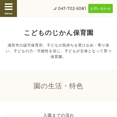
047-702-5081
お問い合わせ
menu
こどものじかん保育園
浦安市の認可保育所。子どもの気持ちを受け止め・寄り添
い、子どもの力・可能性を信じ、子どもが主体となって育つ
保育園。
園の生活・特色
入園までの流れ