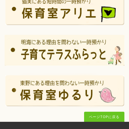
ページTOPに戻る