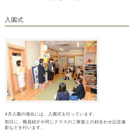
入園式
4月入園の場合には、入園式を行っています。
初日に、職員紹介や同じクラスのご家庭との顔合わせ記念撮
影などを行います。