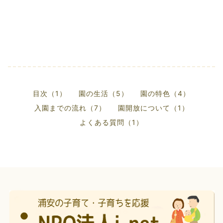
目次（1）
園の生活（5）
園の特色（4）
入園までの流れ（7）
園開放について（1）
よくある質問（1）