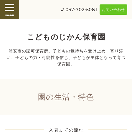
047-702-5081
お問い合わせ
menu
こどものじかん保育園
浦安市の認可保育所。子どもの気持ちを受け止め・寄り添
い、子どもの力・可能性を信じ、子どもが主体となって育つ
保育園。
園の生活・特色
入園までの流れ