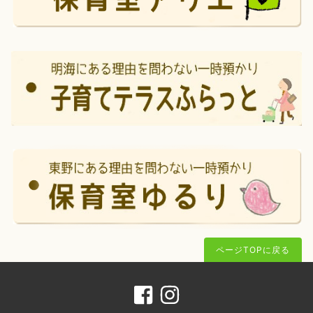
ページTOPに戻る