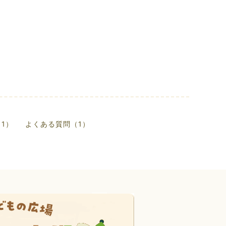
1）
よくある質問（1）