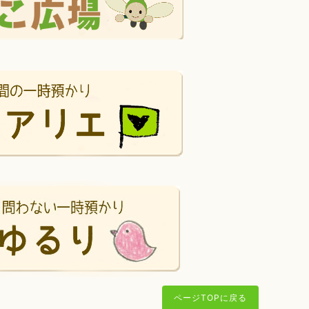
ページTOPに戻る