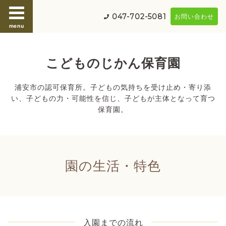
047-702-5081
お問い合わせ
menu
こどものじかん保育園
浦安市の認可保育所。子どもの気持ちを受け止め・寄り添
い、子どもの力・可能性を信じ、子どもが主体となって育つ
保育園。
園の生活・特色
入園までの流れ