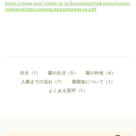
https://www.pref.chiba.lg.jp/kosodate/hoikusho/jouhou
/ninkagai/documents/anzenhogosya.pdf
目次（1）
園の生活（5）
園の特色（4）
入園までの流れ（7）
園開放について（1）
よくある質問（1）