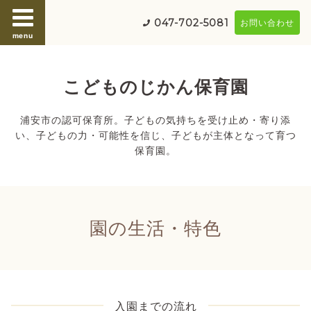
047-702-5081
お問い合わせ
menu
こどものじかん保育園
浦安市の認可保育所。子どもの気持ちを受け止め・寄り添
い、子どもの力・可能性を信じ、子どもが主体となって育つ
保育園。
園の生活・特色
入園までの流れ