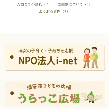
入園までの流れ（7）
園開放について（1）
よくある質問（1）