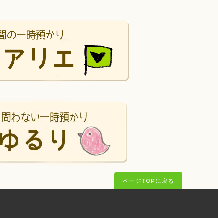
ページTOPに戻る