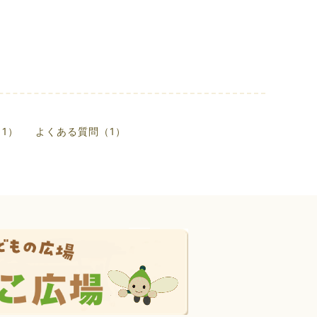
1）
よくある質問（1）