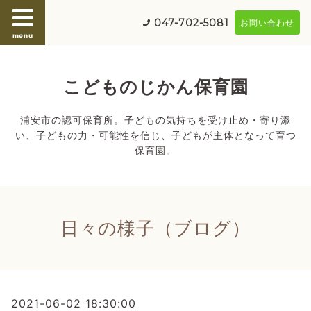
047-702-5081
お問い合わせ
menu
こどものじかん保育園
浦安市の認可保育所。子どもの気持ちを受け止め・寄り添
い、子どもの力・可能性を信じ、子どもが主体となって育つ
保育園。
日々の様子（ブログ）
2021-06-02 18:30:00