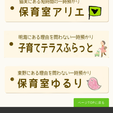
ページTOPに戻る