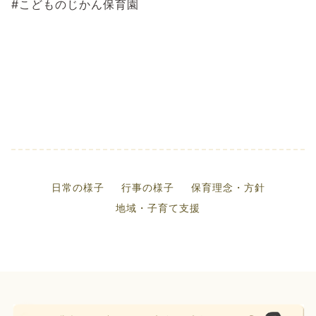
#こどものじかん保育園
日常の様子
行事の様子
保育理念・方針
地域・子育て支援