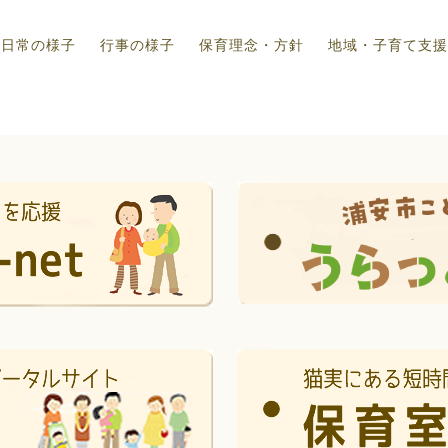
日常の様子
行事の様子
保育理念・方針
地域・子育て支援