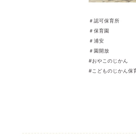
＃認可保育所
＃保育園
＃浦安
＃園開放
#おやこのじかん
#こどものじかん保