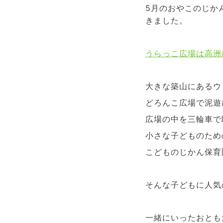
5月のおやこのじか
きました。
うらっこ広場は高洲
大きな築山にあるウ
どろんこ広場で泥遊
広場の中を三輪車で
小さな子どものため
こどものじかん保育
そんな子どもに人気
一緒にいったおとも