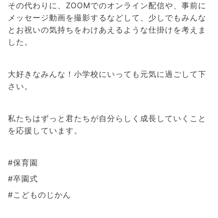
その代わりに、ZOOMでのオンライン配信や、事前に
メッセージ動画を撮影するなどして、少しでもみんな
とお祝いの気持ちをわけあえるような仕掛けを考えま
した。
大好きなみんな！小学校にいっても元気に過ごして下
さい。
私たちはずっと君たちが自分らしく成長していくこと
を応援しています。
#保育園
#卒園式
#こどものじかん