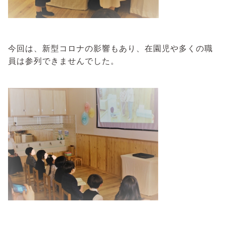
今回は、新型コロナの影響もあり、在園児や多くの職
員は参列できませんでした。