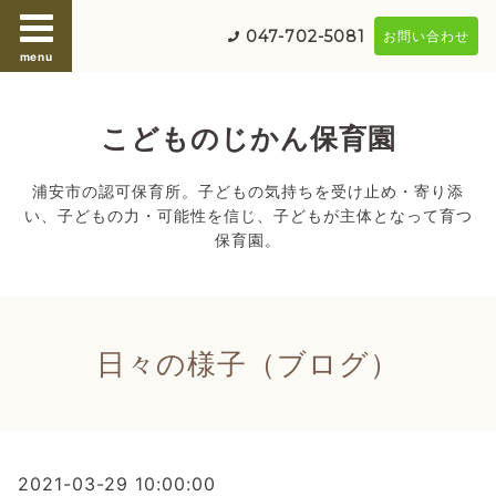
047-702-5081
お問い合わせ
menu
こどものじかん保育園
浦安市の認可保育所。子どもの気持ちを受け止め・寄り添
い、子どもの力・可能性を信じ、子どもが主体となって育つ
保育園。
日々の様子（ブログ）
2021-03-29 10:00:00