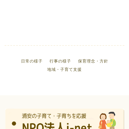
日常の様子
行事の様子
保育理念・方針
地域・子育て支援