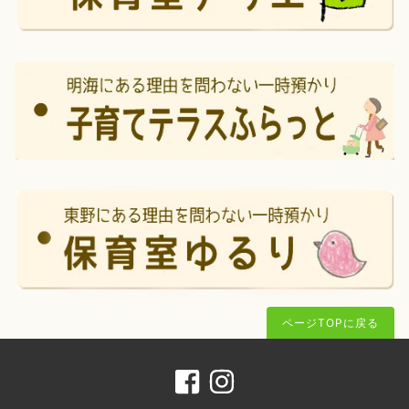
ページTOPに戻る