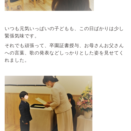
いつも元気いっぱいの子どもも、この日ばかりは少し
緊張気味です。
それでも頑張って、卒園証書授与、お母さんお父さん
への言葉、歌の発表などしっかりとした姿を見せてく
れました。