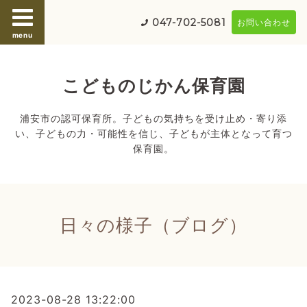
047-702-5081
お問い合わせ
menu
こどものじかん保育園
浦安市の認可保育所。子どもの気持ちを受け止め・寄り添
い、子どもの力・可能性を信じ、子どもが主体となって育つ
保育園。
日々の様子（ブログ）
2023-08-28 13:22:00