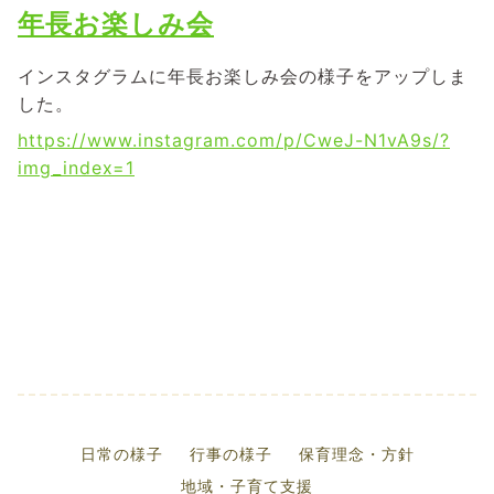
年長お楽しみ会
インスタグラムに年長お楽しみ会の様子をアップしま
した。
https://www.instagram.com/p/CweJ-N1vA9s/?
img_index=1
日常の様子
行事の様子
保育理念・方針
地域・子育て支援