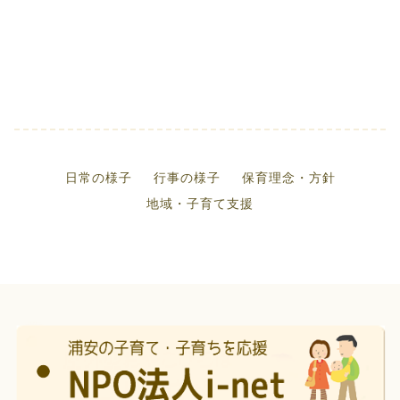
日常の様子
行事の様子
保育理念・方針
地域・子育て支援