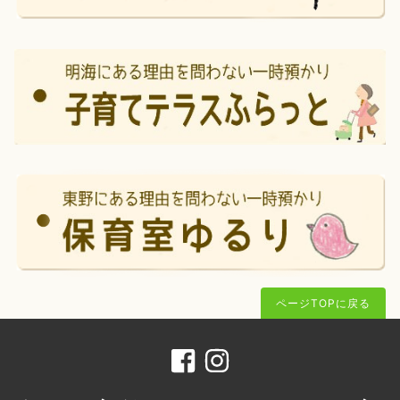
ページTOPに戻る