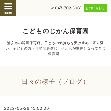
047-702-5081
お問い合わせ
menu
こどものじかん保育園
浦安市の認可保育所。子どもの気持ちを受け止め・寄り添
い、子どもの力・可能性を信じ、子どもが主体となって育つ
保育園。
日々の様子（ブログ）
2022-05-26 15:00:00