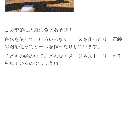
この季節に人気の色水あそび！
色水を使って、いろいろなジュースを作ったり、石鹸
の泡を使ってビールを作ったりしています。
子どもの頭の中で、どんなイメージやストーリーが作
られているのでしょうね。