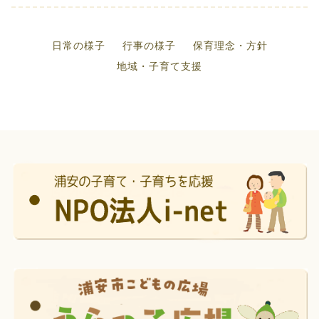
日常の様子
行事の様子
保育理念・方針
地域・子育て支援