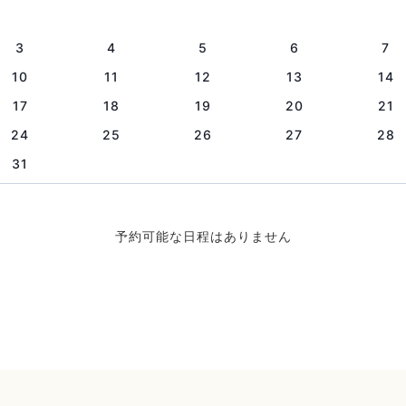
3
4
5
6
7
10
11
12
13
14
17
18
19
20
21
24
25
26
27
28
31
予約可能な日程はありません