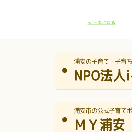
≪ 一覧に戻る